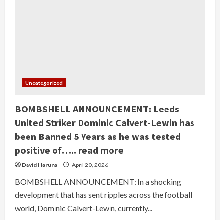
Uncategorized
BOMBSHELL ANNOUNCEMENT: Leeds
United Striker Dominic Calvert-Lewin has
been Banned 5 Years as he was tested
positive of….. read more
David Haruna
April 20, 2026
BOMBSHELL ANNOUNCEMENT: In a shocking
development that has sent ripples across the football
world, Dominic Calvert-Lewin, currently...