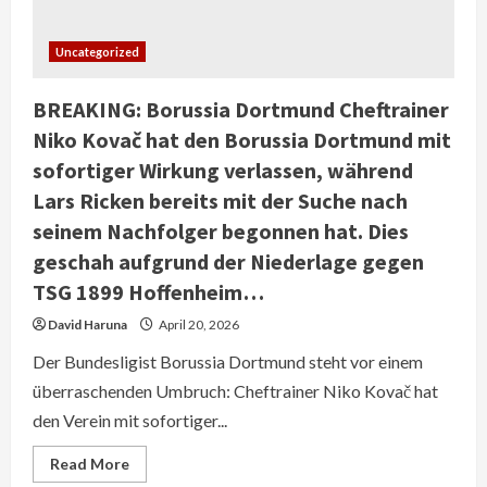
zu
werden?
Die
Uncategorized
Stimmung
nach
dem
BREAKING: Borussia Dortmund Cheftrainer
Spiel
sah
Niko Kovač hat den Borussia Dortmund mit
trotzdem
aus
sofortiger Wirkung verlassen, während
wie
ein
Lars Ricken bereits mit der Suche nach
Auswärtsspiel!
seinem Nachfolger begonnen hat. Dies
geschah aufgrund der Niederlage gegen
TSG 1899 Hoffenheim…
David Haruna
April 20, 2026
Der Bundesligist Borussia Dortmund steht vor einem
überraschenden Umbruch: Cheftrainer Niko Kovač hat
den Verein mit sofortiger...
Read
Read More
more