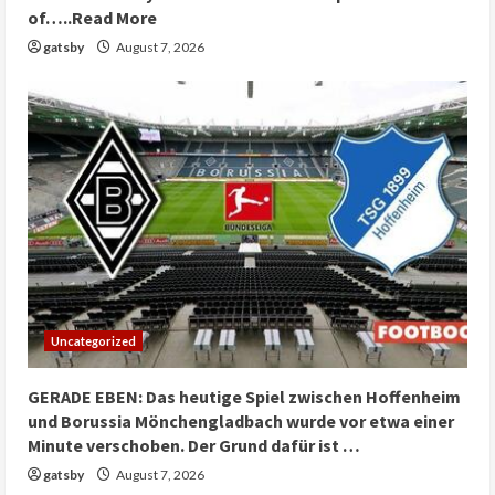
of…..Read More
gatsby
August 7, 2026
Uncategorized
GERADE EBEN: Das heutige Spiel zwischen Hoffenheim
und Borussia Mönchengladbach wurde vor etwa einer
Minute verschoben. Der Grund dafür ist …
gatsby
August 7, 2026