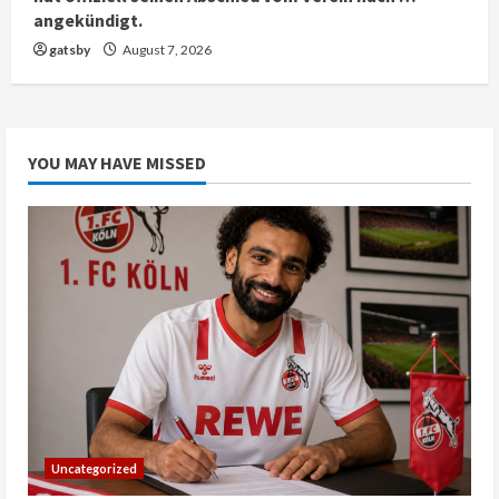
angekündigt.
gatsby
August 7, 2026
YOU MAY HAVE MISSED
Uncategorized