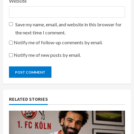
Website
Save my name, email, and website in this browser for
the next time I comment.
Notify me of follow-up comments by email.
Notify me of new posts by email.
RELATED STORIES