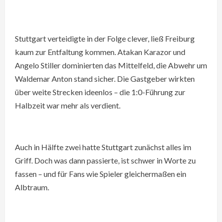
Stuttgart verteidigte in der Folge clever, ließ Freiburg
kaum zur Entfaltung kommen. Atakan Karazor und
Angelo Stiller dominierten das Mittelfeld, die Abwehr um
Waldemar Anton stand sicher. Die Gastgeber wirkten
über weite Strecken ideenlos – die 1:0-Führung zur
Halbzeit war mehr als verdient.
Auch in Hälfte zwei hatte Stuttgart zunächst alles im
Griff. Doch was dann passierte, ist schwer in Worte zu
fassen – und für Fans wie Spieler gleichermaßen ein
Albtraum.