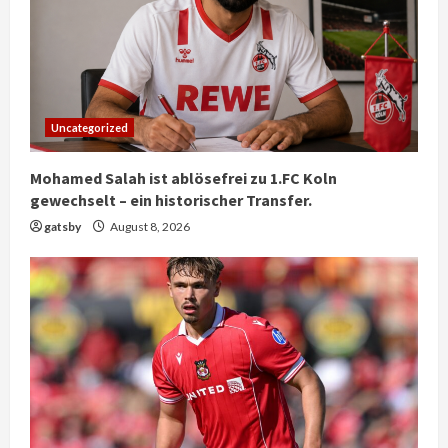
Uncategorized
Mohamed Salah ist ablösefrei zu 1.FC Koln
gewechselt – ein historischer Transfer.
gatsby
August 8, 2026