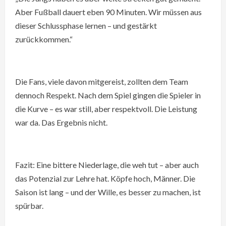
Aber Fußball dauert eben 90 Minuten. Wir müssen aus
dieser Schlussphase lernen – und gestärkt
zurückkommen.“
Die Fans, viele davon mitgereist, zollten dem Team
dennoch Respekt. Nach dem Spiel gingen die Spieler in
die Kurve – es war still, aber respektvoll. Die Leistung
war da. Das Ergebnis nicht.
Fazit: Eine bittere Niederlage, die weh tut – aber auch
das Potenzial zur Lehre hat. Köpfe hoch, Männer. Die
Saison ist lang – und der Wille, es besser zu machen, ist
spürbar.