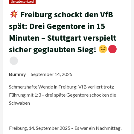
Uncategorized
Freiburg schockt den VfB
spät: Drei Gegentore in 15
Minuten – Stuttgart verspielt
sicher geglaubten Sieg!
Bummy
September 14, 2025
Schmerzhafte Wende in Freiburg: VfB verliert trotz
Führung mit 1:3 – drei späte Gegentore schocken die
Schwaben
Freiburg, 14. September 2025 – Es war ein Nachmittag,