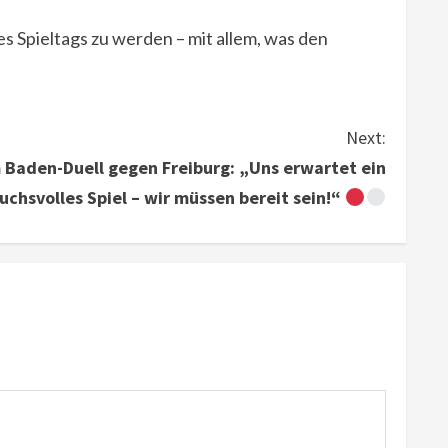
s Spieltags zu werden – mit allem, was den
Next:
Baden-Duell gegen Freiburg: „Uns erwartet ein
uchsvolles Spiel – wir müssen bereit sein!“