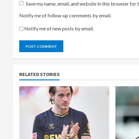
Save my name, email, and website in this browser for 
Notify me of follow-up comments by email.
Notify me of new posts by email.
RELATED STORIES