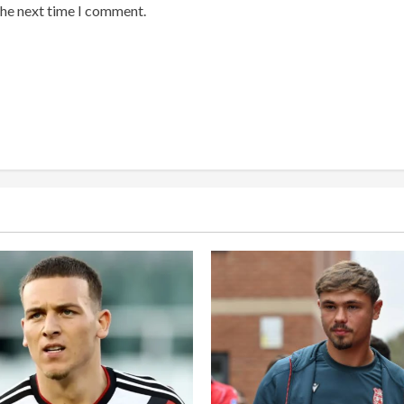
the next time I comment.