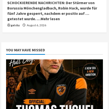
SCHOCKIERENDE NACHRICHTEN: Der Stürmer von
Borussia Mönchengladbach, Robin Hack, wurde für
fünf Jahre gesperrt, nachdem er positiv auf …
getestet wurde. …Mehr lesen
gatsby
August 6, 2026
YOU MAY HAVE MISSED