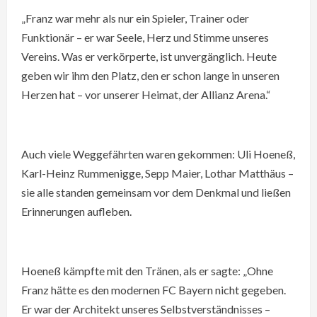
„Franz war mehr als nur ein Spieler, Trainer oder
Funktionär – er war Seele, Herz und Stimme unseres
Vereins. Was er verkörperte, ist unvergänglich. Heute
geben wir ihm den Platz, den er schon lange in unseren
Herzen hat – vor unserer Heimat, der Allianz Arena.“
Auch viele Weggefährten waren gekommen: Uli Hoeneß,
Karl-Heinz Rummenigge, Sepp Maier, Lothar Matthäus –
sie alle standen gemeinsam vor dem Denkmal und ließen
Erinnerungen aufleben.
Hoeneß kämpfte mit den Tränen, als er sagte: „Ohne
Franz hätte es den modernen FC Bayern nicht gegeben.
Er war der Architekt unseres Selbstverständnisses –