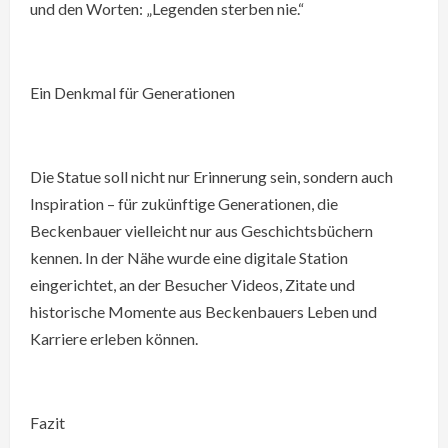
und den Worten: „Legenden sterben nie.“
Ein Denkmal für Generationen
Die Statue soll nicht nur Erinnerung sein, sondern auch
Inspiration – für zukünftige Generationen, die
Beckenbauer vielleicht nur aus Geschichtsbüchern
kennen. In der Nähe wurde eine digitale Station
eingerichtet, an der Besucher Videos, Zitate und
historische Momente aus Beckenbauers Leben und
Karriere erleben können.
Fazit