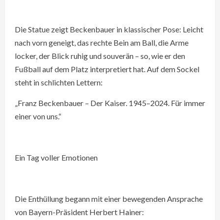
Die Statue zeigt Beckenbauer in klassischer Pose: Leicht
nach vorn geneigt, das rechte Bein am Ball, die Arme
locker, der Blick ruhig und souverän – so, wie er den
Fußball auf dem Platz interpretiert hat. Auf dem Sockel
steht in schlichten Lettern:
„Franz Beckenbauer – Der Kaiser. 1945–2024. Für immer
einer von uns.“
Ein Tag voller Emotionen
Die Enthüllung begann mit einer bewegenden Ansprache
von Bayern-Präsident Herbert Hainer: