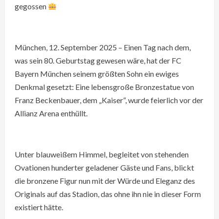
gegossen
München, 12. September 2025 – Einen Tag nach dem,
was sein 80. Geburtstag gewesen wäre, hat der FC
Bayern München seinem größten Sohn ein ewiges
Denkmal gesetzt: Eine lebensgroße Bronzestatue von
Franz Beckenbauer, dem „Kaiser“, wurde feierlich vor der
Allianz Arena enthüllt.
Unter blauweißem Himmel, begleitet von stehenden
Ovationen hunderter geladener Gäste und Fans, blickt
die bronzene Figur nun mit der Würde und Eleganz des
Originals auf das Stadion, das ohne ihn nie in dieser Form
existiert hätte.