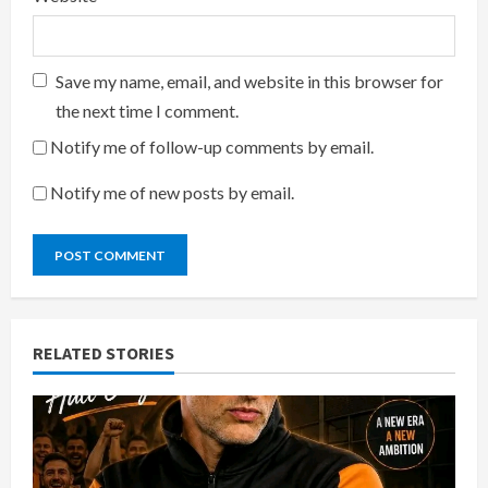
Save my name, email, and website in this browser for
the next time I comment.
Notify me of follow-up comments by email.
Notify me of new posts by email.
RELATED STORIES