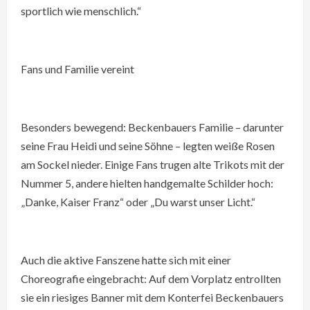
sportlich wie menschlich.“
Fans und Familie vereint
Besonders bewegend: Beckenbauers Familie – darunter
seine Frau Heidi und seine Söhne – legten weiße Rosen
am Sockel nieder. Einige Fans trugen alte Trikots mit der
Nummer 5, andere hielten handgemalte Schilder hoch:
„Danke, Kaiser Franz“ oder „Du warst unser Licht.“
Auch die aktive Fanszene hatte sich mit einer
Choreografie eingebracht: Auf dem Vorplatz entrollten
sie ein riesiges Banner mit dem Konterfei Beckenbauers