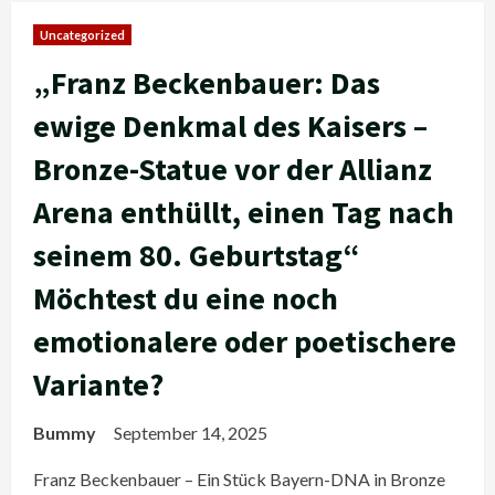
Uncategorized
„Franz Beckenbauer: Das
ewige Denkmal des Kaisers –
Bronze-Statue vor der Allianz
Arena enthüllt, einen Tag nach
seinem 80. Geburtstag“
Möchtest du eine noch
emotionalere oder poetischere
Variante?
Bummy
September 14, 2025
Franz Beckenbauer – Ein Stück Bayern-DNA in Bronze