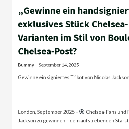
„Gewinne ein handsigniert
exklusives Stück Chelsea
Varianten im Stil von Boul
Chelsea-Post?
Bummy
September 14, 2025
Gewinne ein signiertes Trikot von Nicolas Jackso
London, September 2025 –
Chelsea-Fans und Fu
Jackson zu gewinnen – dem aufstrebenden Starst