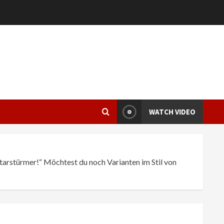
WATCH VIDEO
tarstürmer!“ Möchtest du noch Varianten im Stil von