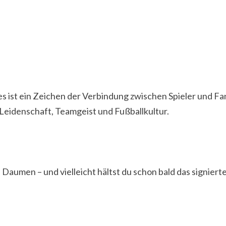
es ist ein Zeichen der Verbindung zwischen Spieler und Fan
Leidenschaft, Teamgeist und Fußballkultur.
Daumen – und vielleicht hältst du schon bald das signiert