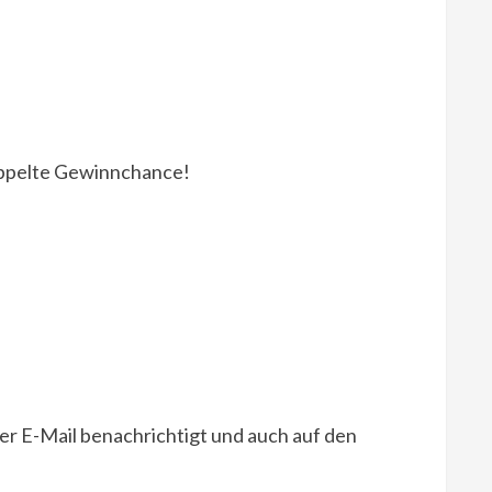
doppelte Gewinnchance!
r E-Mail benachrichtigt und auch auf den