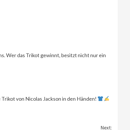
s. Wer das Trikot gewinnt, besitzt nicht nur ein
e Trikot von Nicolas Jackson in den Händen!
Next: