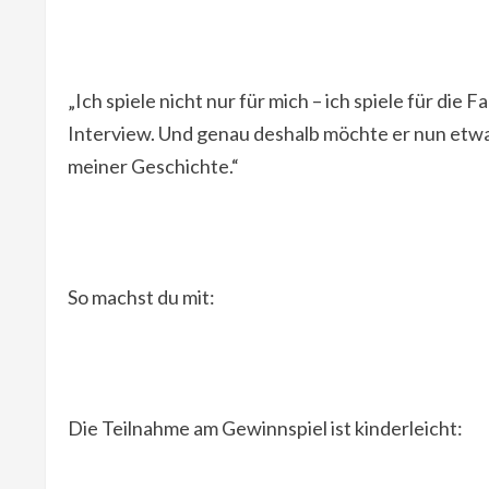
„Ich spiele nicht nur für mich – ich spiele für die
Interview. Und genau deshalb möchte er nun etwa
meiner Geschichte.“
So machst du mit:
Die Teilnahme am Gewinnspiel ist kinderleicht: