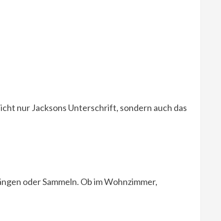
 nicht nur Jacksons Unterschrift, sondern auch das
fhängen oder Sammeln. Ob im Wohnzimmer,