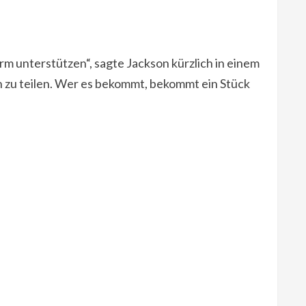
hirm unterstützen“, sagte Jackson kürzlich in einem
n zu teilen. Wer es bekommt, bekommt ein Stück