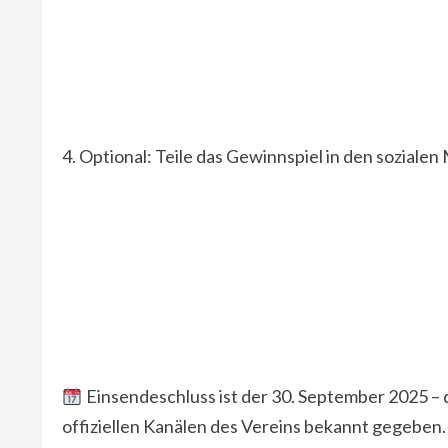
4. Optional: Teile das Gewinnspiel in den sozia
Einsendeschluss ist der 30. September 2025 –
offiziellen Kanälen des Vereins bekannt gegeben.