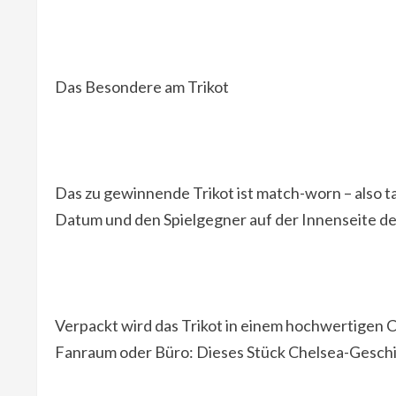
Das Besondere am Trikot
Das zu gewinnende Trikot ist match-worn – also ta
Datum und den Spielgegner auf der Innenseite de
Verpackt wird das Trikot in einem hochwertigen
Fanraum oder Büro: Dieses Stück Chelsea-Geschic