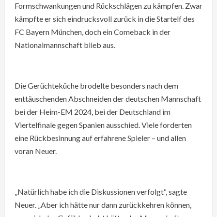
Formschwankungen und Rückschlägen zu kämpfen. Zwar
kämpfte er sich eindrucksvoll zurück in die Startelf des
FC Bayern München, doch ein Comeback in der
Nationalmannschaft blieb aus.
Die Gerüchteküche brodelte besonders nach dem
enttäuschenden Abschneiden der deutschen Mannschaft
bei der Heim-EM 2024, bei der Deutschland im
Viertelfinale gegen Spanien ausschied. Viele forderten
eine Rückbesinnung auf erfahrene Spieler – und allen
voran Neuer.
„Natürlich habe ich die Diskussionen verfolgt“, sagte
Neuer. „Aber ich hätte nur dann zurückkehren können,