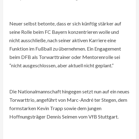
Neuer selbst betonte, dass er sich künftig stärker auf
seine Rolle beim FC Bayern konzentrieren wolle und
nicht ausschließe, nach seiner aktiven Karriere eine
Funktion im Fußball zu übernehmen. Ein Engagement
beim DFB als Torwarttrainer oder Mentorenrolle sei
“nicht ausgeschlossen, aber aktuell nicht geplant.”
Die Nationalmannschaft hingegen setzt nun auf ein neues
Torwarttrio, angeführt von Marc-André ter Stegen, dem
formstarken Kevin Trapp sowie dem jungen
Hoffnungsträger Dennis Seimen vom VfB Stuttgart.