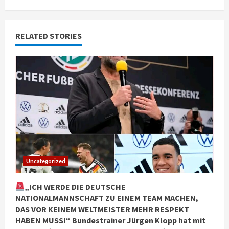
RELATED STORIES
Uncategorized
„ICH WERDE DIE DEUTSCHE
NATIONALMANNSCHAFT ZU EINEM TEAM MACHEN,
DAS VOR KEINEM WELTMEISTER MEHR RESPEKT
HABEN MUSS!“ Bundestrainer Jürgen Klopp hat mit