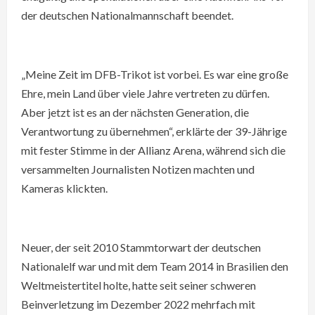
der deutschen Nationalmannschaft beendet.
„Meine Zeit im DFB-Trikot ist vorbei. Es war eine große
Ehre, mein Land über viele Jahre vertreten zu dürfen.
Aber jetzt ist es an der nächsten Generation, die
Verantwortung zu übernehmen“, erklärte der 39-Jährige
mit fester Stimme in der Allianz Arena, während sich die
versammelten Journalisten Notizen machten und
Kameras klickten.
Neuer, der seit 2010 Stammtorwart der deutschen
Nationalelf war und mit dem Team 2014 in Brasilien den
Weltmeistertitel holte, hatte seit seiner schweren
Beinverletzung im Dezember 2022 mehrfach mit