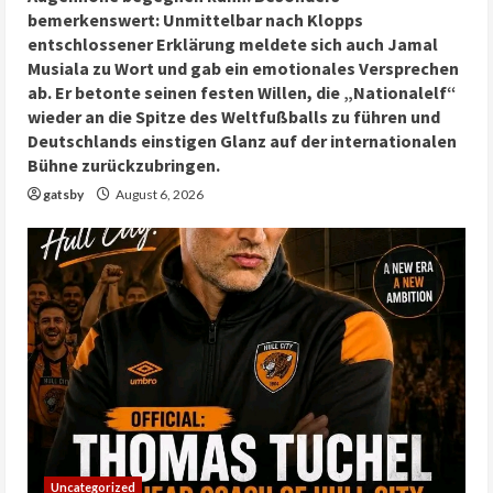
bemerkenswert: Unmittelbar nach Klopps
entschlossener Erklärung meldete sich auch Jamal
Musiala zu Wort und gab ein emotionales Versprechen
ab. Er betonte seinen festen Willen, die „Nationalelf“
wieder an die Spitze des Weltfußballs zu führen und
Deutschlands einstigen Glanz auf der internationalen
Bühne zurückzubringen.
gatsby
August 6, 2026
Uncategorized