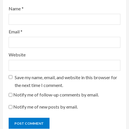
Name
*
Email
*
Website
Save my name, email, and website in this browser for
the next time I comment.
Notify me of follow-up comments by email.
Notify me of new posts by email.