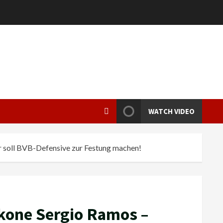
WATCH VIDEO
 soll BVB-Defensive zur Festung machen!
kone Sergio Ramos –