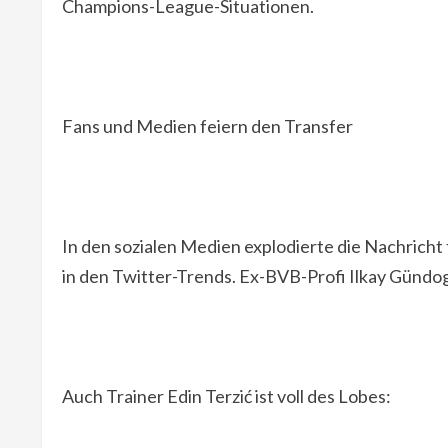
Champions-League-Situationen.
Fans und Medien feiern den Transfer
In den sozialen Medien explodierte die Nachricht
in den Twitter-Trends. Ex-BVB-Profi Ilkay Günd
Auch Trainer Edin Terzić ist voll des Lobes: