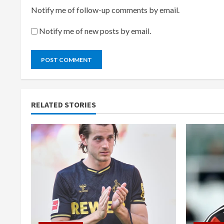
Notify me of follow-up comments by email.
Notify me of new posts by email.
RELATED STORIES