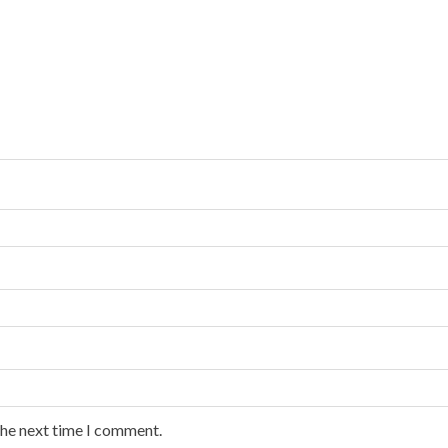
the next time I comment.