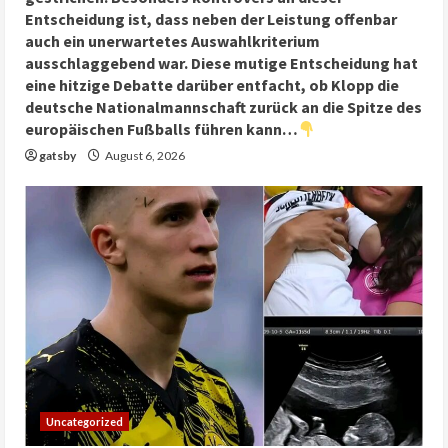
Entscheidung ist, dass neben der Leistung offenbar
auch ein unerwartetes Auswahlkriterium
ausschlaggebend war. Diese mutige Entscheidung hat
eine hitzige Debatte darüber entfacht, ob Klopp die
deutsche Nationalmannschaft zurück an die Spitze des
europäischen Fußballs führen kann…
gatsby
August 6, 2026
Uncategorized