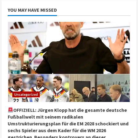
YOU MAY HAVE MISSED
Uncategorized
OFFIZIELL: Jürgen Klopp hat die gesamte deutsche
Fußballwelt mit seinem radikalen
Umstrukturierungsplan für die EM 2028 schockiert und
sechs Spieler aus dem Kader für die WM 2026
gestrichen. Besonders kontrovers an dieser