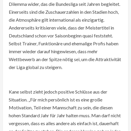
Dilemma wider, das die Bundesliga seit Jahren begleitet.
Einerseits sind die Zuschauerzahlen in den Stadien hoch,
die Atmosphäre gilt international als einzigartig.
Andererseits kritisieren viele, dass der Meistertitel in
Deutschland schon vor Saisonbeginn quasi feststeht.
Selbst Trainer, Funktionäre und ehemalige Profis haben
immer wieder darauf hingewiesen, dass mehr
Wettbewerb an der Spitze nötig sei, um die Attraktivität
der Liga global zu steigern.
Kane selbst zieht jedoch positive Schlüsse aus der
Situation. „Für mich persönlich ist es eine große
Motivation, Teil einer Mannschaft zu sein, die diesen
hohen Standard Jahr für Jahr halten muss. Man darf nicht
vergessen, dass es alles andere als einfach ist, dauerhaft