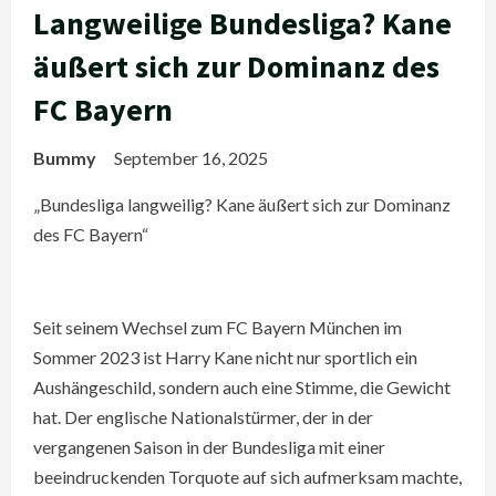
Langweilige Bundesliga? Kane
äußert sich zur Dominanz des
FC Bayern
Bummy
September 16, 2025
„Bundesliga langweilig? Kane äußert sich zur Dominanz
des FC Bayern“
Seit seinem Wechsel zum FC Bayern München im
Sommer 2023 ist Harry Kane nicht nur sportlich ein
Aushängeschild, sondern auch eine Stimme, die Gewicht
hat. Der englische Nationalstürmer, der in der
vergangenen Saison in der Bundesliga mit einer
beeindruckenden Torquote auf sich aufmerksam machte,