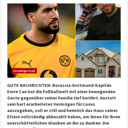
Uncategorized
GUTE NACHRICHTEN: Borussia-Dortmund-Kapitän
Emre Can hat die Fußballwelt mit einer bewegenden
Geste gegenüber seiner Familie tief berührt. Anstatt
sein hart erarbeitetes Vermögen für Luxus
auszugeben, soll er still und heimlich das Haus seiner
Eltern vollständig abbezahlt haben, um ihnen für ihren
unerschütterlichen Glauben an ihn zu danken. Die