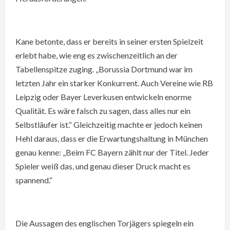
Kane betonte, dass er bereits in seiner ersten Spielzeit
erlebt habe, wie eng es zwischenzeitlich an der
Tabellenspitze zuging. „Borussia Dortmund war im
letzten Jahr ein starker Konkurrent. Auch Vereine wie RB
Leipzig oder Bayer Leverkusen entwickeln enorme
Qualität. Es wäre falsch zu sagen, dass alles nur ein
Selbstläufer ist.“ Gleichzeitig machte er jedoch keinen
Hehl daraus, dass er die Erwartungshaltung in München
genau kenne: „Beim FC Bayern zählt nur der Titel. Jeder
Spieler weiß das, und genau dieser Druck macht es
spannend.“
Die Aussagen des englischen Torjägers spiegeln ein