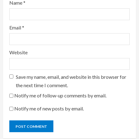
Name
*
Email
*
Website
Save my name, email, and website in this browser for
the next time I comment.
Notify me of follow-up comments by email.
Notify me of new posts by email.