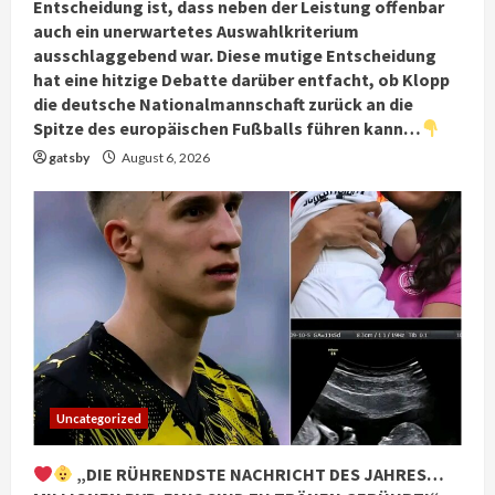
Entscheidung ist, dass neben der Leistung offenbar
auch ein unerwartetes Auswahlkriterium
ausschlaggebend war. Diese mutige Entscheidung
hat eine hitzige Debatte darüber entfacht, ob Klopp
die deutsche Nationalmannschaft zurück an die
Spitze des europäischen Fußballs führen kann…
gatsby
August 6, 2026
Uncategorized
„DIE RÜHRENDSTE NACHRICHT DES JAHRES…