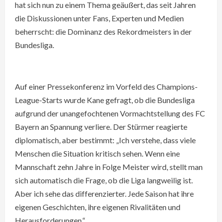
hat sich nun zu einem Thema geäußert, das seit Jahren
die Diskussionen unter Fans, Experten und Medien
beherrscht: die Dominanz des Rekordmeisters in der
Bundesliga.
Auf einer Pressekonferenz im Vorfeld des Champions-
League-Starts wurde Kane gefragt, ob die Bundesliga
aufgrund der unangefochtenen Vormachtstellung des FC
Bayern an Spannung verliere. Der Stürmer reagierte
diplomatisch, aber bestimmt: „Ich verstehe, dass viele
Menschen die Situation kritisch sehen. Wenn eine
Mannschaft zehn Jahre in Folge Meister wird, stellt man
sich automatisch die Frage, ob die Liga langweilig ist.
Aber ich sehe das differenzierter. Jede Saison hat ihre
eigenen Geschichten, ihre eigenen Rivalitäten und
Herausforderungen.“