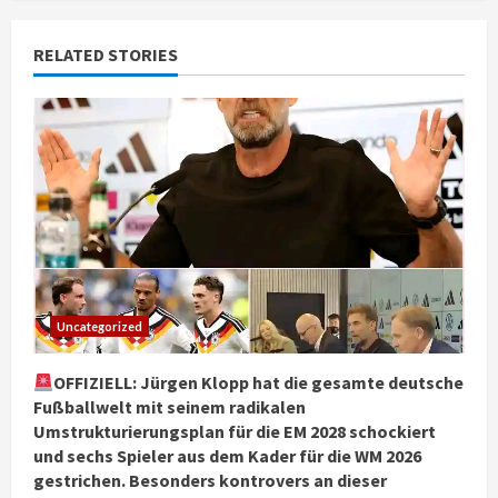
RELATED STORIES
Uncategorized
OFFIZIELL: Jürgen Klopp hat die gesamte deutsche
Fußballwelt mit seinem radikalen
Umstrukturierungsplan für die EM 2028 schockiert
und sechs Spieler aus dem Kader für die WM 2026
gestrichen. Besonders kontrovers an dieser