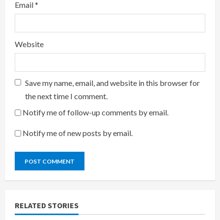
Email
*
Website
Save my name, email, and website in this browser for
the next time I comment.
Notify me of follow-up comments by email.
Notify me of new posts by email.
RELATED STORIES