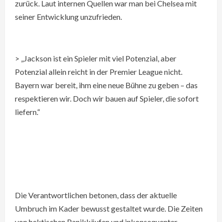
zurück. Laut internen Quellen war man bei Chelsea mit
seiner Entwicklung unzufrieden.
> „Jackson ist ein Spieler mit viel Potenzial, aber
Potenzial allein reicht in der Premier League nicht.
Bayern war bereit, ihm eine neue Bühne zu geben – das
respektieren wir. Doch wir bauen auf Spieler, die sofort
liefern.“
Die Verantwortlichen betonen, dass der aktuelle
Umbruch im Kader bewusst gestaltet wurde. Die Zeiten
von hektischen Panikkäufen und inkonsequenter