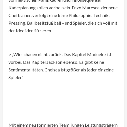
Kaderplanung sollen vorbei sein. Enzo Maresca, der neue
Cheftrainer, verfolgt eine klare Philosophie: Technik,
Pressing, Ballbesitzfußball – und Spieler, die sich voll mit
der Idee identifizieren.
> „Wir schauen nicht zurück. Das Kapitel Madueke ist
vorbei. Das Kapitel Jackson ebenso. Es gibt keine
Sentimentalitäten. Chelsea ist größer als jeder einzelne
Spieler.“
Mit einem neu formierten Team, jungen Leistungsträgern