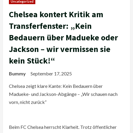
Uncategorized
Chelsea kontert Kritik am
Transferfenster: „Kein
Bedauern über Madueke oder
Jackson – wir vermissen sie
kein Stück!“
Bummy
September 17, 2025
Chelsea zeigt klare Kante: Kein Bedauern über
Madueke- und Jackson-Abgänge – „Wir schauen nach
vorn, nicht zurück“
Beim FC Chelsea herrscht Klarheit. Trotz öffentlicher