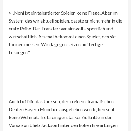
> „Noni ist ein talentierter Spieler, keine Frage. Aber im
System, das wir aktuell spielen, passte er nicht mehr in die
erste Reihe. Der Transfer war sinnvoll – sportlich und
wirtschaftlich. Arsenal bekommt einen Spieler, den sie
formen müssen. Wir dagegen setzen auf fertige
Lösungen.“
Auch bei Nicolas Jackson, der in einem dramatischen
Deal zu Bayern München ausgeliehen wurde, herrscht
keine Wehmut. Trotz einiger starker Auftritte in der
Vorsaison blieb Jackson hinter den hohen Erwartungen