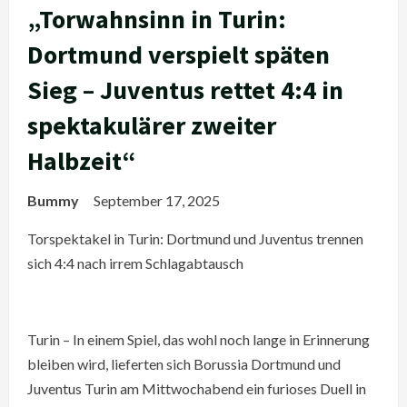
„Torwahnsinn in Turin:
Dortmund verspielt späten
Sieg – Juventus rettet 4:4 in
spektakulärer zweiter
Halbzeit“
Bummy
September 17, 2025
Torspektakel in Turin: Dortmund und Juventus trennen
sich 4:4 nach irrem Schlagabtausch
Turin – In einem Spiel, das wohl noch lange in Erinnerung
bleiben wird, lieferten sich Borussia Dortmund und
Juventus Turin am Mittwochabend ein furioses Duell in