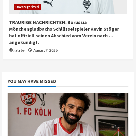
Uncategorized
TRAURIGE NACHRICHTEN: Borussia
Mönchengladbachs Schlüsselspieler Kevin Stöger
hat offiziell seinen Abschied vom Verein nach …
angekündigt.
gatsby
August 7, 2026
YOU MAY HAVE MISSED