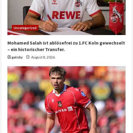
Uncategorized
Mohamed Salah ist ablösefrei zu 1.FC Koln gewechselt
– ein historischer Transfer.
gatsby
August 8, 2026