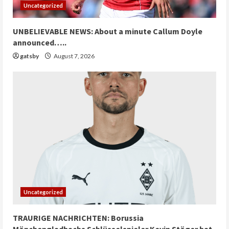
Uncategorized
UNBELIEVABLE NEWS: About a minute Callum Doyle
announced…..
gatsby
August 7, 2026
Uncategorized
TRAURIGE NACHRICHTEN: Borussia