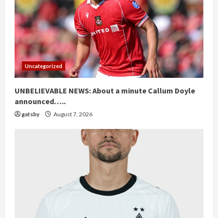
Uncategorized
UNBELIEVABLE NEWS: About a minute Callum Doyle
announced…..
gatsby
August 7, 2026