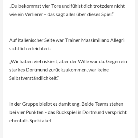
„Du bekommst vier Tore und fühlst dich trotzdem nicht
wie ein Verlierer – das sagt alles über dieses Spiel.“
Auf italienischer Seite war Trainer Massimiliano Allegri
sichtlich erleichtert:
„Wir haben viel riskiert, aber der Wille war da. Gegen ein
starkes Dortmund zurückzukommen, war keine
Selbstverständlichkeit.“
In der Gruppe bleibt es damit eng. Beide Teams stehen
bei vier Punkten – das Rückspiel in Dortmund verspricht
ebenfalls Spektakel.