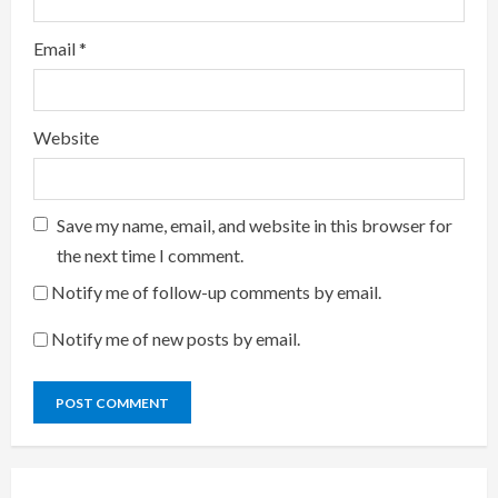
Email
*
Website
Save my name, email, and website in this browser for
the next time I comment.
Notify me of follow-up comments by email.
Notify me of new posts by email.