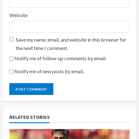
Website
Save my name, email, and website in this browser for
the next time I comment.
Notify me of follow-up comments by email.
Notify me of new posts by email.
RELATED STORIES