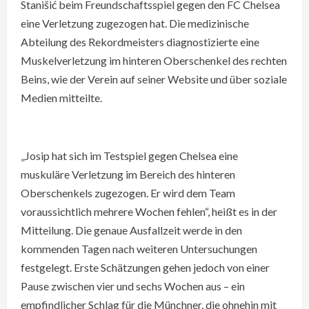
Stanišić beim Freundschaftsspiel gegen den FC Chelsea
eine Verletzung zugezogen hat. Die medizinische
Abteilung des Rekordmeisters diagnostizierte eine
Muskelverletzung im hinteren Oberschenkel des rechten
Beins, wie der Verein auf seiner Website und über soziale
Medien mitteilte.
„Josip hat sich im Testspiel gegen Chelsea eine
muskuläre Verletzung im Bereich des hinteren
Oberschenkels zugezogen. Er wird dem Team
voraussichtlich mehrere Wochen fehlen“, heißt es in der
Mitteilung. Die genaue Ausfallzeit werde in den
kommenden Tagen nach weiteren Untersuchungen
festgelegt. Erste Schätzungen gehen jedoch von einer
Pause zwischen vier und sechs Wochen aus – ein
empfindlicher Schlag für die Münchner, die ohnehin mit