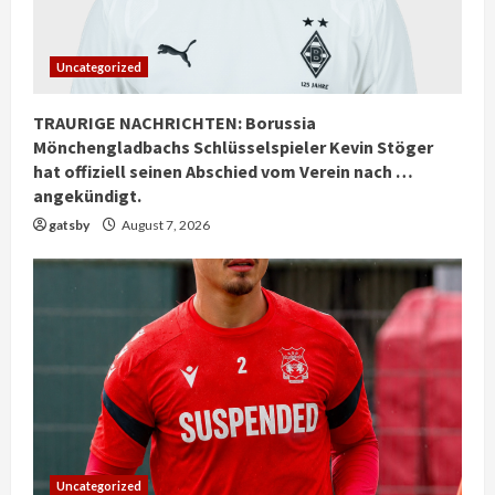
Uncategorized
TRAURIGE NACHRICHTEN: Borussia
Mönchengladbachs Schlüsselspieler Kevin Stöger
hat offiziell seinen Abschied vom Verein nach …
angekündigt.
gatsby
August 7, 2026
Uncategorized