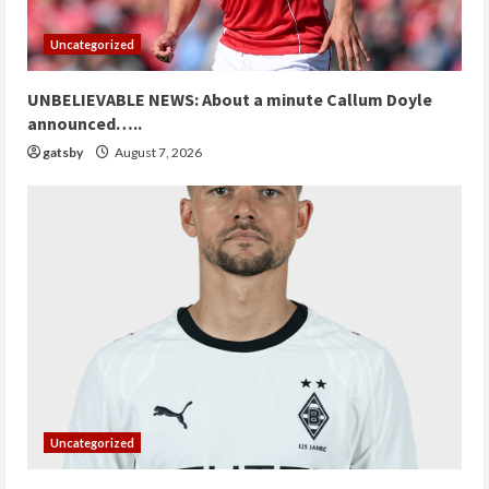
Uncategorized
UNBELIEVABLE NEWS: About a minute Callum Doyle
announced…..
gatsby
August 7, 2026
Uncategorized