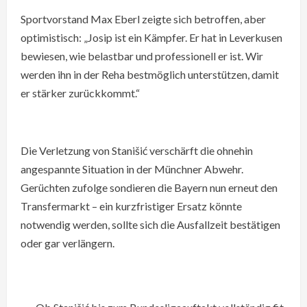
Sportvorstand Max Eberl zeigte sich betroffen, aber
optimistisch: „Josip ist ein Kämpfer. Er hat in Leverkusen
bewiesen, wie belastbar und professionell er ist. Wir
werden ihn in der Reha bestmöglich unterstützen, damit
er stärker zurückkommt.“
Die Verletzung von Stanišić verschärft die ohnehin
angespannte Situation in der Münchner Abwehr.
Gerüchten zufolge sondieren die Bayern nun erneut den
Transfermarkt – ein kurzfristiger Ersatz könnte
notwendig werden, sollte sich die Ausfallzeit bestätigen
oder gar verlängern.