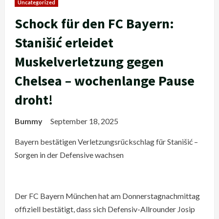
Uncategorized
Schock für den FC Bayern:
Stanišić erleidet
Muskelverletzung gegen
Chelsea – wochenlange Pause
droht!
Bummy
September 18, 2025
Bayern bestätigen Verletzungsrückschlag für Stanišić –
Sorgen in der Defensive wachsen
Der FC Bayern München hat am Donnerstagnachmittag
offiziell bestätigt, dass sich Defensiv-Allrounder Josip