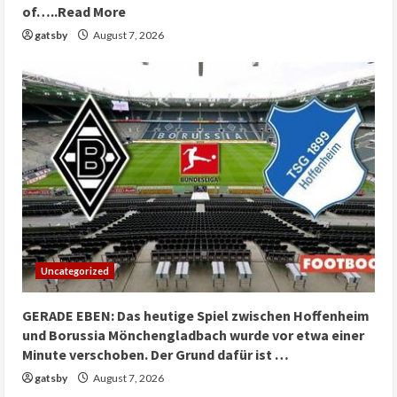
of…..Read More
gatsby
August 7, 2026
Uncategorized
GERADE EBEN: Das heutige Spiel zwischen Hoffenheim
und Borussia Mönchengladbach wurde vor etwa einer
Minute verschoben. Der Grund dafür ist …
gatsby
August 7, 2026