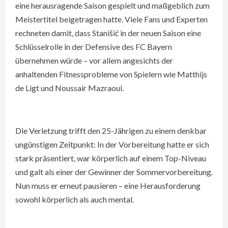
eine herausragende Saison gespielt und maßgeblich zum
Meistertitel beigetragen hatte. Viele Fans und Experten
rechneten damit, dass Stanišić in der neuen Saison eine
Schlüsselrolle in der Defensive des FC Bayern
übernehmen würde – vor allem angesichts der
anhaltenden Fitnessprobleme von Spielern wie Matthijs
de Ligt und Noussair Mazraoui.
Die Verletzung trifft den 25-Jährigen zu einem denkbar
ungünstigen Zeitpunkt: In der Vorbereitung hatte er sich
stark präsentiert, war körperlich auf einem Top-Niveau
und galt als einer der Gewinner der Sommervorbereitung.
Nun muss er erneut pausieren – eine Herausforderung
sowohl körperlich als auch mental.