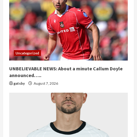
Uncategorized
UNBELIEVABLE NEWS: About a minute Callum Doyle
announced…..
gatsby
August 7, 2026