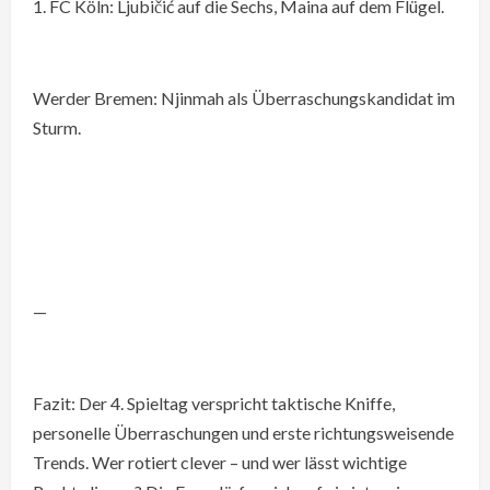
1. FC Köln: Ljubičić auf die Sechs, Maina auf dem Flügel.
Werder Bremen: Njinmah als Überraschungskandidat im
Sturm.
—
Fazit: Der 4. Spieltag verspricht taktische Kniffe,
personelle Überraschungen und erste richtungsweisende
Trends. Wer rotiert clever – und wer lässt wichtige