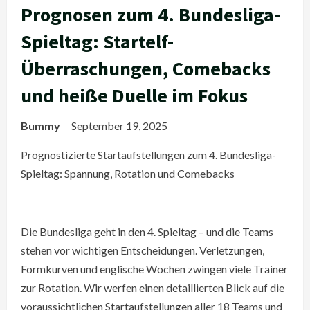
Prognosen zum 4. Bundesliga-
Spieltag: Startelf-
Überraschungen, Comebacks
und heiße Duelle im Fokus
Bummy
September 19, 2025
Prognostizierte Startaufstellungen zum 4. Bundesliga-
Spieltag: Spannung, Rotation und Comebacks
Die Bundesliga geht in den 4. Spieltag – und die Teams
stehen vor wichtigen Entscheidungen. Verletzungen,
Formkurven und englische Wochen zwingen viele Trainer
zur Rotation. Wir werfen einen detaillierten Blick auf die
voraussichtlichen Startaufstellungen aller 18 Teams und