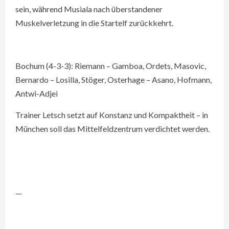
sein, während Musiala nach überstandener
Muskelverletzung in die Startelf zurückkehrt.
Bochum (4-3-3): Riemann – Gamboa, Ordets, Masovic,
Bernardo – Losilla, Stöger, Osterhage – Asano, Hofmann,
Antwi-Adjei
Trainer Letsch setzt auf Konstanz und Kompaktheit – in
München soll das Mittelfeldzentrum verdichtet werden.
—