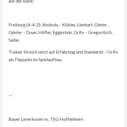
auf der Bank.
Freiburg (4-4-2): Atubolu – Kübler, Lienhart, Ginter,
Günter – Doan, Höfler, Eggestein, Grifo – Gregoritsch,
Sallai
Trainer Streich setzt auf Erfahrung und Standards – Grifo
als Fixpunkt im Spielaufbau.
—
Bayer Leverkusen vs. TSG Hoffenheim