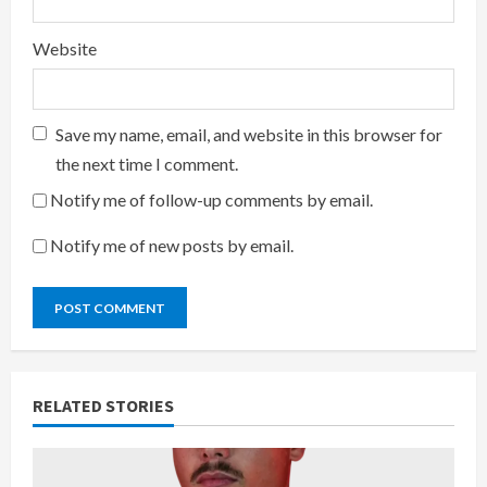
Website
Save my name, email, and website in this browser for
the next time I comment.
Notify me of follow-up comments by email.
Notify me of new posts by email.
RELATED STORIES