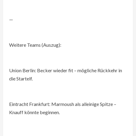
—
Weitere Teams (Auszug):
Union Berlin: Becker wieder fit – mögliche Rückkehr in
die Startelf.
Eintracht Frankfurt: Marmoush als alleinige Spitze –
Knauff könnte beginnen.