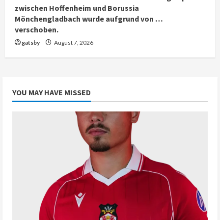
zwischen Hoffenheim und Borussia
Mönchengladbach wurde aufgrund von …
verschoben.
gatsby
August 7, 2026
YOU MAY HAVE MISSED