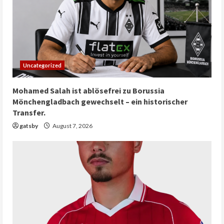
Uncategorized
Mohamed Salah ist ablösefrei zu Borussia
Mönchengladbach gewechselt – ein historischer
Transfer.
gatsby
August 7, 2026