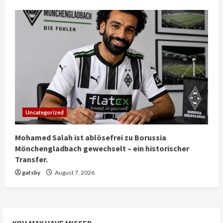
Uncategorized
Mohamed Salah ist ablösefrei zu Borussia
Mönchengladbach gewechselt – ein historischer
Transfer.
gatsby
August 7, 2026