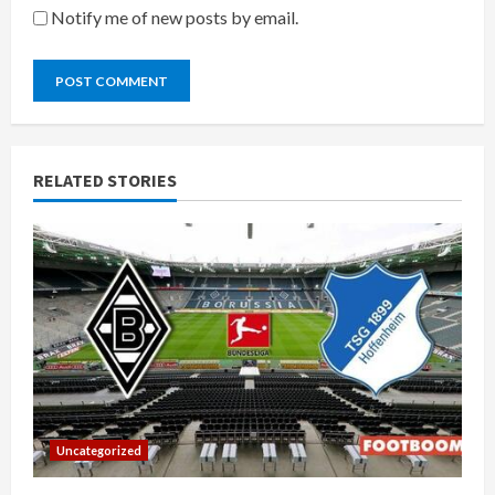
Notify me of new posts by email.
RELATED STORIES
Uncategorized