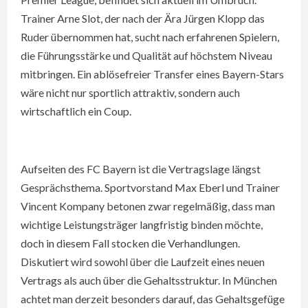
Trainer Arne Slot, der nach der Ära Jürgen Klopp das
Ruder übernommen hat, sucht nach erfahrenen Spielern,
die Führungsstärke und Qualität auf höchstem Niveau
mitbringen. Ein ablösefreier Transfer eines Bayern-Stars
wäre nicht nur sportlich attraktiv, sondern auch
wirtschaftlich ein Coup.
Aufseiten des FC Bayern ist die Vertragslage längst
Gesprächsthema. Sportvorstand Max Eberl und Trainer
Vincent Kompany betonen zwar regelmäßig, dass man
wichtige Leistungsträger langfristig binden möchte,
doch in diesem Fall stocken die Verhandlungen.
Diskutiert wird sowohl über die Laufzeit eines neuen
Vertrags als auch über die Gehaltsstruktur. In München
achtet man derzeit besonders darauf, das Gehaltsgefüge