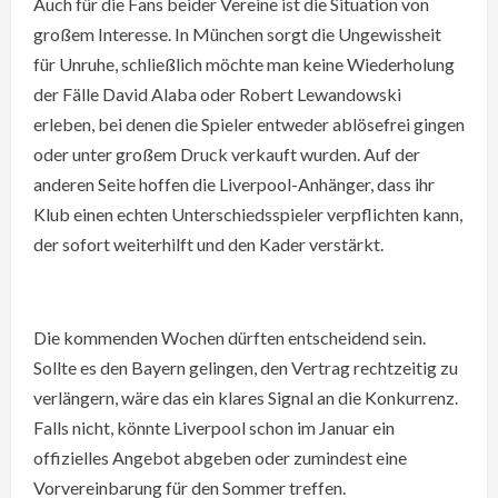
Auch für die Fans beider Vereine ist die Situation von
großem Interesse. In München sorgt die Ungewissheit
für Unruhe, schließlich möchte man keine Wiederholung
der Fälle David Alaba oder Robert Lewandowski
erleben, bei denen die Spieler entweder ablösefrei gingen
oder unter großem Druck verkauft wurden. Auf der
anderen Seite hoffen die Liverpool-Anhänger, dass ihr
Klub einen echten Unterschiedsspieler verpflichten kann,
der sofort weiterhilft und den Kader verstärkt.
Die kommenden Wochen dürften entscheidend sein.
Sollte es den Bayern gelingen, den Vertrag rechtzeitig zu
verlängern, wäre das ein klares Signal an die Konkurrenz.
Falls nicht, könnte Liverpool schon im Januar ein
offizielles Angebot abgeben oder zumindest eine
Vorvereinbarung für den Sommer treffen.