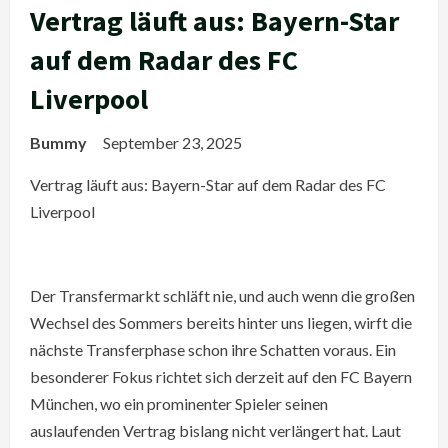
Vertrag läuft aus: Bayern-Star
auf dem Radar des FC
Liverpool
Bummy
September 23, 2025
Vertrag läuft aus: Bayern-Star auf dem Radar des FC
Liverpool
Der Transfermarkt schläft nie, und auch wenn die großen
Wechsel des Sommers bereits hinter uns liegen, wirft die
nächste Transferphase schon ihre Schatten voraus. Ein
besonderer Fokus richtet sich derzeit auf den FC Bayern
München, wo ein prominenter Spieler seinen
auslaufenden Vertrag bislang nicht verlängert hat. Laut