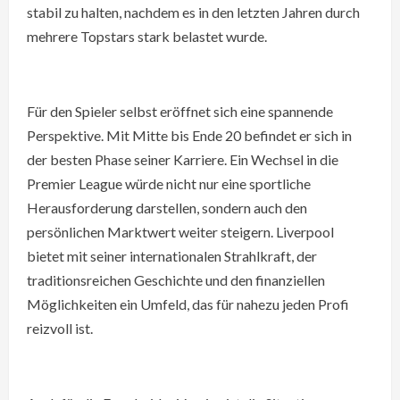
stabil zu halten, nachdem es in den letzten Jahren durch
mehrere Topstars stark belastet wurde.
Für den Spieler selbst eröffnet sich eine spannende
Perspektive. Mit Mitte bis Ende 20 befindet er sich in
der besten Phase seiner Karriere. Ein Wechsel in die
Premier League würde nicht nur eine sportliche
Herausforderung darstellen, sondern auch den
persönlichen Marktwert weiter steigern. Liverpool
bietet mit seiner internationalen Strahlkraft, der
traditionsreichen Geschichte und den finanziellen
Möglichkeiten ein Umfeld, das für nahezu jeden Profi
reizvoll ist.