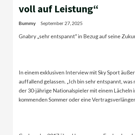
voll auf Leistung“
Bummy
September 27, 2025
Gnabry „sehr entspannt“ in Bezug auf seine Zuku
In einem exklusiven Interview mit Sky Sport äuße
auffallend gelassen. „Ich bin sehr entspannt, was 
der 30-jährige Nationalspieler mit einem Lächel
kommenden Sommer oder eine Vertragsverlänger