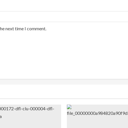
the next time I comment.