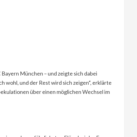
FC Bayern München – und zeigte sich dabei
h wohl, und der Rest wird sich zeigen“, erklärte
Spekulationen über einen möglichen Wechsel im