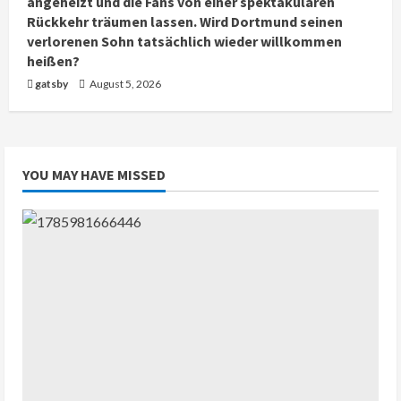
angeheizt und die Fans von einer spektakulären
Rückkehr träumen lassen. Wird Dortmund seinen
verlorenen Sohn tatsächlich wieder willkommen
heißen?
gatsby
August 5, 2026
YOU MAY HAVE MISSED