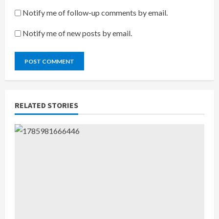
Notify me of follow-up comments by email.
Notify me of new posts by email.
RELATED STORIES