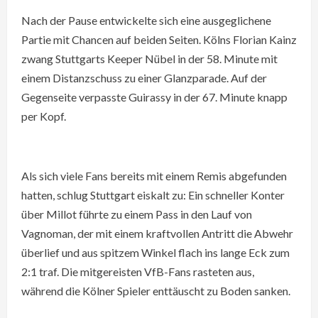
Nach der Pause entwickelte sich eine ausgeglichene
Partie mit Chancen auf beiden Seiten. Kölns Florian Kainz
zwang Stuttgarts Keeper Nübel in der 58. Minute mit
einem Distanzschuss zu einer Glanzparade. Auf der
Gegenseite verpasste Guirassy in der 67. Minute knapp
per Kopf.
Als sich viele Fans bereits mit einem Remis abgefunden
hatten, schlug Stuttgart eiskalt zu: Ein schneller Konter
über Millot führte zu einem Pass in den Lauf von
Vagnoman, der mit einem kraftvollen Antritt die Abwehr
überlief und aus spitzem Winkel flach ins lange Eck zum
2:1 traf. Die mitgereisten VfB-Fans rasteten aus,
während die Kölner Spieler enttäuscht zu Boden sanken.