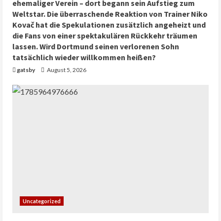
ehemaliger Verein – dort begann sein Aufstieg zum
Weltstar. Die überraschende Reaktion von Trainer Niko
Kovač hat die Spekulationen zusätzlich angeheizt und
die Fans von einer spektakulären Rückkehr träumen
lassen. Wird Dortmund seinen verlorenen Sohn
tatsächlich wieder willkommen heißen?
gatsby
August 5, 2026
Uncategorized