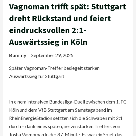
Vagnoman trifft spät: Stuttgart
dreht Rückstand und feiert
eindrucksvollen 2:1-
Auswärtssieg in Köln
Bummy
September 29, 2025
Später Vagnoman-Treffer besiegelt starken
Auswärtssieg für Stuttgart
In einem intensiven Bundesliga-Duell zwischen dem 1. FC
Köln und dem VfB Stuttgart am Samstagabend im
RheinEnergieStadion setzten sich die Schwaben mit 2:1
durch – dank eines späten, nervenstarken Treffers von
Josha Vagnoman in der 87. Minute. Es war ein Spiel, das