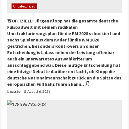
Uncategorized
🚨OFFIZIELL: Jürgen Klopp hat die gesamte deutsche
Fußballwelt mit seinem radikalen
Umstrukturierungsplan für die EM 2028 schockiert und
sechs Spieler aus dem Kader für die WM 2026
gestrichen. Besonders kontrovers an dieser
Entscheidung ist, dass neben der Leistung offenbar
auch ein unerwartetes Auswahlkriterium
ausschlaggebend war. Diese mutige Entscheidung hat
eine hitzige Debatte darüber entfacht, ob Klopp die
deutsche Nationalmannschaft zurück an die Spitze des
europäischen Fußballs führen kann…👇
gatsby
August 6, 2026