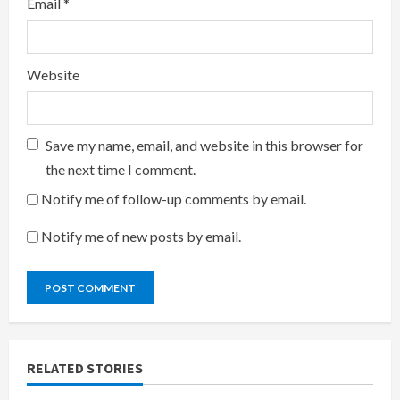
Email
*
Website
Save my name, email, and website in this browser for
the next time I comment.
Notify me of follow-up comments by email.
Notify me of new posts by email.
RELATED STORIES