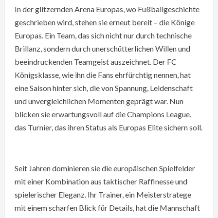
In der glitzernden Arena Europas, wo Fußballgeschichte
geschrieben wird, stehen sie erneut bereit – die Könige
Europas. Ein Team, das sich nicht nur durch technische
Brillanz, sondern durch unerschütterlichen Willen und
beeindruckenden Teamgeist auszeichnet. Der FC
Königsklasse, wie ihn die Fans ehrfürchtig nennen, hat
eine Saison hinter sich, die von Spannung, Leidenschaft
und unvergleichlichen Momenten geprägt war. Nun
blicken sie erwartungsvoll auf die Champions League,
das Turnier, das ihren Status als Europas Elite sichern soll.
Seit Jahren dominieren sie die europäischen Spielfelder
mit einer Kombination aus taktischer Raffinesse und
spielerischer Eleganz. Ihr Trainer, ein Meisterstratege
mit einem scharfen Blick für Details, hat die Mannschaft