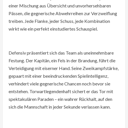
einer Mischung aus Übersicht und unvorhersehbaren
Pässen, die gegnerische Abwehrreihen zur Verzweiflung
treiben. Jede Flanke, jeder Schuss, jede Kombination
wirkt wie ein perfekt einstudiertes Schauspiel.
Defensiv präsentiert sich das Team als uneinnehmbare
Festung. Der Kapitän, ein Fels in der Brandung, führt die
Verteidigung mit eiserner Hand. Seine Zweikampfstärke,
gepaart mit einer beeindruckenden Spielintelligenz,
verhindert viele gegnerische Chancen noch bevor sie
entstehen. Torwartlegendenhaft sichert er das Tor mit
spektakulären Paraden – ein wahrer Rückhalt, auf den
sich die Mannschaft in jeder Sekunde verlassen kann.