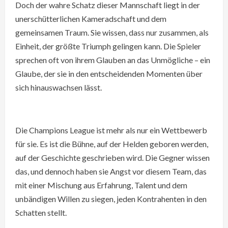
Doch der wahre Schatz dieser Mannschaft liegt in der
unerschütterlichen Kameradschaft und dem
gemeinsamen Traum. Sie wissen, dass nur zusammen, als
Einheit, der größte Triumph gelingen kann. Die Spieler
sprechen oft von ihrem Glauben an das Unmögliche – ein
Glaube, der sie in den entscheidenden Momenten über
sich hinauswachsen lässt.
Die Champions League ist mehr als nur ein Wettbewerb
für sie. Es ist die Bühne, auf der Helden geboren werden,
auf der Geschichte geschrieben wird. Die Gegner wissen
das, und dennoch haben sie Angst vor diesem Team, das
mit einer Mischung aus Erfahrung, Talent und dem
unbändigen Willen zu siegen, jeden Kontrahenten in den
Schatten stellt.