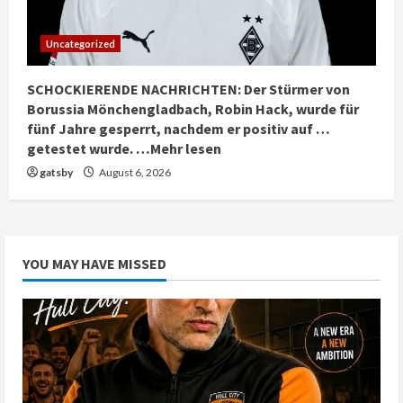
Uncategorized
SCHOCKIERENDE NACHRICHTEN: Der Stürmer von
Borussia Mönchengladbach, Robin Hack, wurde für
fünf Jahre gesperrt, nachdem er positiv auf …
getestet wurde. …Mehr lesen
gatsby
August 6, 2026
YOU MAY HAVE MISSED