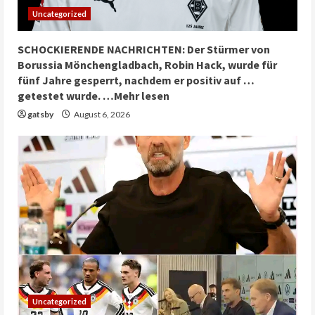
Uncategorized
SCHOCKIERENDE NACHRICHTEN: Der Stürmer von
Borussia Mönchengladbach, Robin Hack, wurde für
fünf Jahre gesperrt, nachdem er positiv auf …
getestet wurde. …Mehr lesen
gatsby
August 6, 2026
Uncategorized