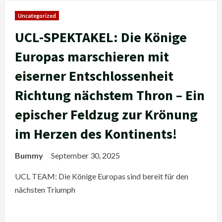
Uncategorized
UCL-SPEKTAKEL: Die Könige
Europas marschieren mit
eiserner Entschlossenheit
Richtung nächstem Thron – Ein
epischer Feldzug zur Krönung
im Herzen des Kontinents!
Bummy
September 30, 2025
UCL TEAM: Die Könige Europas sind bereit für den
nächsten Triumph