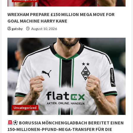
WREXHAM PREPARE £150 MILLION MEGA MOVE FOR
GOAL MACHINE HARRY KANE
gatsby
August 10, 2026
Uncategorized
BORUSSIA MÖNCHENGLADBACH BEREITET EINEN
150-MILLIONEN-PFUND-MEGA-TRANSFER FÜR DIE