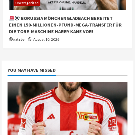
Uncategorized
BORUSSIA MÖNCHENGLADBACH BEREITET
EINEN 150-MILLIONEN-PFUND-MEGA-TRANSFER FÜR
DIE TORE-MASCHINE HARRY KANE VOR!
gatsby
August 10, 2026
YOU MAY HAVE MISSED