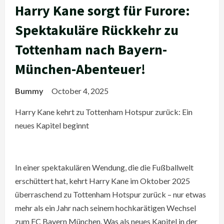
Harry Kane sorgt für Furore:
Spektakuläre Rückkehr zu
Tottenham nach Bayern-
München-Abenteuer!
Bummy
October 4, 2025
Harry Kane kehrt zu Tottenham Hotspur zurück: Ein
neues Kapitel beginnt
In einer spektakulären Wendung, die die Fußballwelt
erschüttert hat, kehrt Harry Kane im Oktober 2025
überraschend zu Tottenham Hotspur zurück – nur etwas
mehr als ein Jahr nach seinem hochkarätigen Wechsel
zum FC Bayern München. Was als neues Kapitel in der