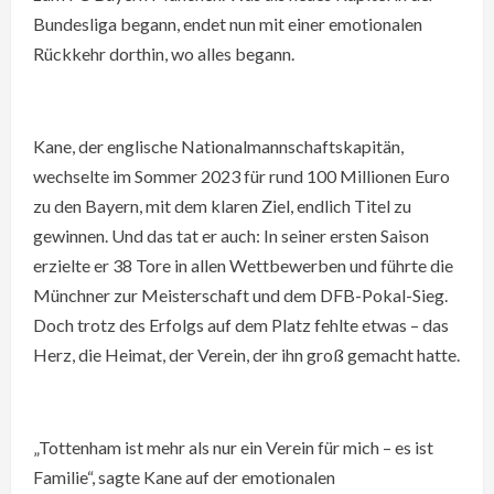
Bundesliga begann, endet nun mit einer emotionalen
Rückkehr dorthin, wo alles begann.
Kane, der englische Nationalmannschaftskapitän,
wechselte im Sommer 2023 für rund 100 Millionen Euro
zu den Bayern, mit dem klaren Ziel, endlich Titel zu
gewinnen. Und das tat er auch: In seiner ersten Saison
erzielte er 38 Tore in allen Wettbewerben und führte die
Münchner zur Meisterschaft und dem DFB-Pokal-Sieg.
Doch trotz des Erfolgs auf dem Platz fehlte etwas – das
Herz, die Heimat, der Verein, der ihn groß gemacht hatte.
„Tottenham ist mehr als nur ein Verein für mich – es ist
Familie“, sagte Kane auf der emotionalen