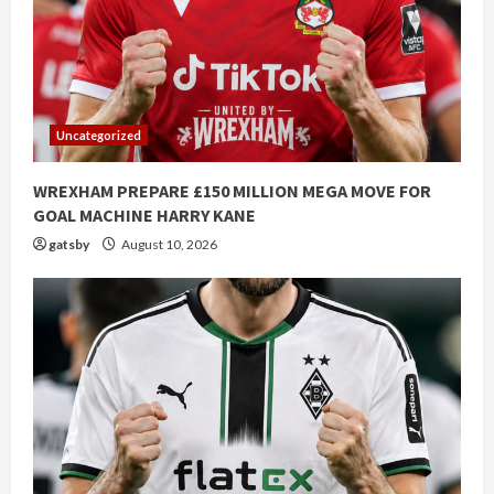
Uncategorized
WREXHAM PREPARE £150 MILLION MEGA MOVE FOR
GOAL MACHINE HARRY KANE
gatsby
August 10, 2026