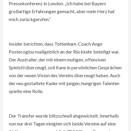
Pressekonferenz in London. „Ich habe bei Bayern
großartige Erfahrungen gemacht, aber mein Herz hat
mich zurückgerufen.“
Insider berichten, dass Tottenham-Coach Ange
Postecoglou maßgeblich an der Rückkehr beteiligt war.
Der Australier, der mit einem mutigen, offensiven
Spielstil überzeugt, soll Kane in persönlichen Gesprächen
von der neuen Vision des Vereins überzeugt haben. Auch
der neu gestaltete Kader mit jungen, hungrigen Talenten
spielte eine Rolle.
Der Transfer wurde blitzschnell abgewickelt. Innerhalb
von nur drei Tagen einigten sich beide Vereine auf eine