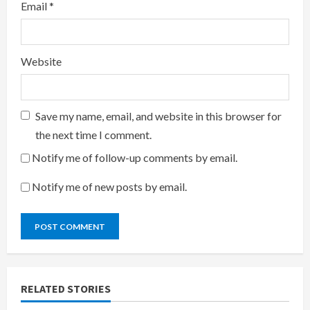
Email
*
Website
Save my name, email, and website in this browser for
the next time I comment.
Notify me of follow-up comments by email.
Notify me of new posts by email.
RELATED STORIES