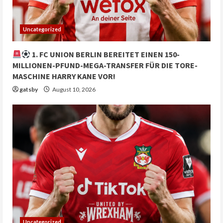
Uncategorized
1. FC UNION BERLIN BEREITET EINEN 150-
MILLIONEN-PFUND-MEGA-TRANSFER FÜR DIE TORE-
MASCHINE HARRY KANE VOR!
gatsby
August 10, 2026
Uncategorized