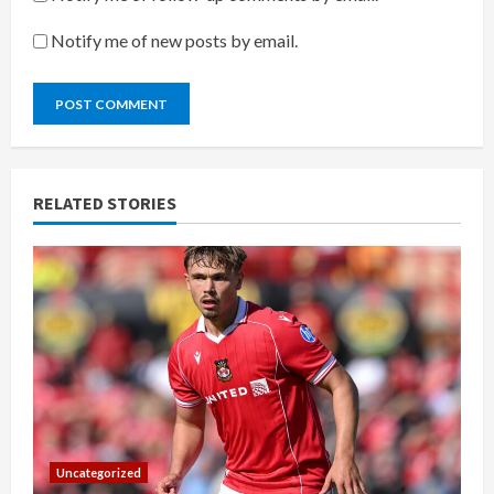
Notify me of new posts by email.
RELATED STORIES
Uncategorized