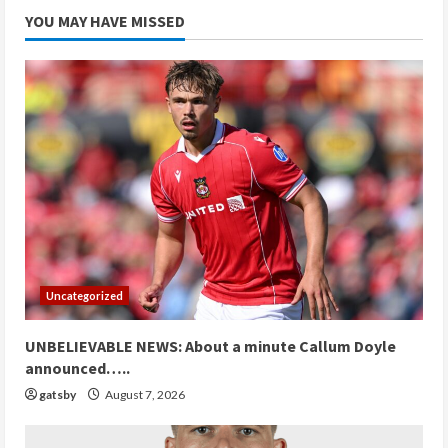
YOU MAY HAVE MISSED
Uncategorized
UNBELIEVABLE NEWS: About a minute Callum Doyle
announced…..
gatsby
August 7, 2026