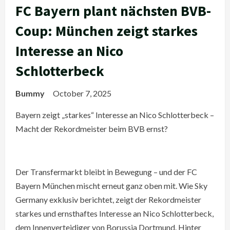
FC Bayern plant nächsten BVB-
Coup: München zeigt starkes
Interesse an Nico
Schlotterbeck
Bummy
October 7, 2025
Bayern zeigt „starkes“ Interesse an Nico Schlotterbeck –
Macht der Rekordmeister beim BVB ernst?
Der Transfermarkt bleibt in Bewegung – und der FC
Bayern München mischt erneut ganz oben mit. Wie Sky
Germany exklusiv berichtet, zeigt der Rekordmeister
starkes und ernsthaftes Interesse an Nico Schlotterbeck,
dem Innenverteidiger von Borussia Dortmund. Hinter