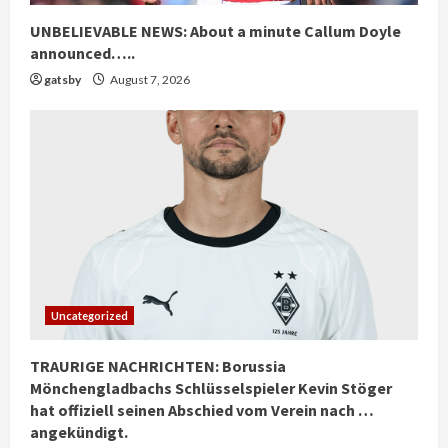
UNBELIEVABLE NEWS: About a minute Callum Doyle
announced…..
gatsby
August 7, 2026
Uncategorized
TRAURIGE NACHRICHTEN: Borussia
Mönchengladbachs Schlüsselspieler Kevin Stöger
hat offiziell seinen Abschied vom Verein nach …
angekündigt.