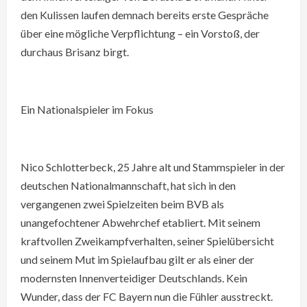
den Kulissen laufen demnach bereits erste Gespräche
über eine mögliche Verpflichtung – ein Vorstoß, der
durchaus Brisanz birgt.
Ein Nationalspieler im Fokus
Nico Schlotterbeck, 25 Jahre alt und Stammspieler in der
deutschen Nationalmannschaft, hat sich in den
vergangenen zwei Spielzeiten beim BVB als
unangefochtener Abwehrchef etabliert. Mit seinem
kraftvollen Zweikampfverhalten, seiner Spielübersicht
und seinem Mut im Spielaufbau gilt er als einer der
modernsten Innenverteidiger Deutschlands. Kein
Wunder, dass der FC Bayern nun die Fühler ausstreckt.