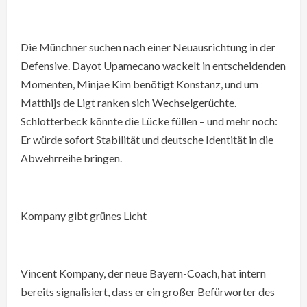
Die Münchner suchen nach einer Neuausrichtung in der
Defensive. Dayot Upamecano wackelt in entscheidenden
Momenten, Minjae Kim benötigt Konstanz, und um
Matthijs de Ligt ranken sich Wechselgerüchte.
Schlotterbeck könnte die Lücke füllen – und mehr noch:
Er würde sofort Stabilität und deutsche Identität in die
Abwehrreihe bringen.
Kompany gibt grünes Licht
Vincent Kompany, der neue Bayern-Coach, hat intern
bereits signalisiert, dass er ein großer Befürworter des