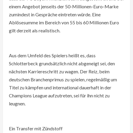
einem Angebot jenseits der 50-Millionen-Euro-Marke
zumindest in Gespräche eintreten würde. Eine
Ablösesumme im Bereich von 55 bis 60 Millionen Euro
gilt derzeit als realistisch.
Aus dem Umfeld des Spielers heißt es, dass
Schlotterbeck grundsätzlich nicht abgeneigt sei, den
nächsten Karriereschritt zu wagen. Der Reiz, beim
deutschen Branchenprimus zu spielen, regelmäßig um
Titel zu kämpfen und international dauerhaft in der
Champions League aufzutreten, sei für ihn nicht zu
leugnen.
Ein Transfer mit Zündstoff