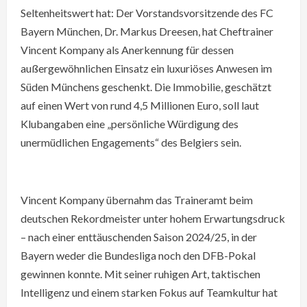
Seltenheitswert hat: Der Vorstandsvorsitzende des FC
Bayern München, Dr. Markus Dreesen, hat Cheftrainer
Vincent Kompany als Anerkennung für dessen
außergewöhnlichen Einsatz ein luxuriöses Anwesen im
Süden Münchens geschenkt. Die Immobilie, geschätzt
auf einen Wert von rund 4,5 Millionen Euro, soll laut
Klubangaben eine „persönliche Würdigung des
unermüdlichen Engagements“ des Belgiers sein.
Vincent Kompany übernahm das Traineramt beim
deutschen Rekordmeister unter hohem Erwartungsdruck
– nach einer enttäuschenden Saison 2024/25, in der
Bayern weder die Bundesliga noch den DFB-Pokal
gewinnen konnte. Mit seiner ruhigen Art, taktischen
Intelligenz und einem starken Fokus auf Teamkultur hat