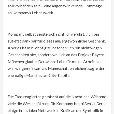
soll vorhanden sein – eine augenzwinkernde Hommage
an Kompanys Lebenswerk.
Kompany selbst zeigte sich sichtlich gerührt. „Ich bin
zutiefst dankbar für dieses außergewöhnliche Geschenk.
Aber es ist mir wichtig zu betonen: Ich bin nicht wegen
Geschenken hier, sondern weil ich an das Projekt Bayern
München glaube. Der wahre Lohn für meine Arbeit ist,
was wir gemeinsam als Mannschaft erreichen“, sagte der
ehemalige Manchester-City-Kapitän.
Die Fans reagierten gemischt auf die Nachricht. Während
viele die Wertschätzung für Kompany begrüßen, äußern
einige in sozialen Netzwerken Kritik an der Symbolik in