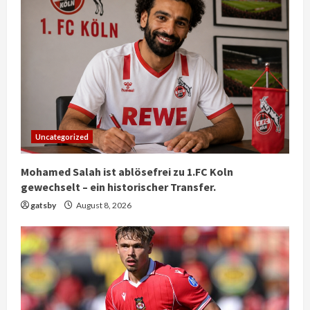
Uncategorized
Mohamed Salah ist ablösefrei zu 1.FC Koln
gewechselt – ein historischer Transfer.
gatsby
August 8, 2026