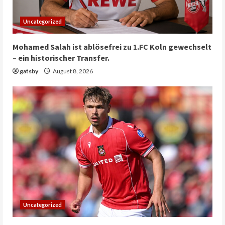
Uncategorized
Mohamed Salah ist ablösefrei zu 1.FC Koln gewechselt
– ein historischer Transfer.
gatsby
August 8, 2026
Uncategorized