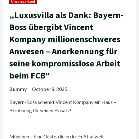
Uncategorized
„Luxusvilla als Dank: Bayern-
Boss übergibt Vincent
Kompany millionenschweres
Anwesen – Anerkennung für
seine kompromisslose Arbeit
beim FCB“
Bummy
October 8, 2025
Bayern-Boss schenkt Vincent Kompany ein Haus –
Belohnung für seinen Einsatz!
München – Eine Geste, die in der Fußballwelt