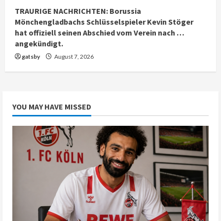
TRAURIGE NACHRICHTEN: Borussia
Mönchengladbachs Schlüsselspieler Kevin Stöger
hat offiziell seinen Abschied vom Verein nach …
angekündigt.
gatsby
August 7, 2026
YOU MAY HAVE MISSED