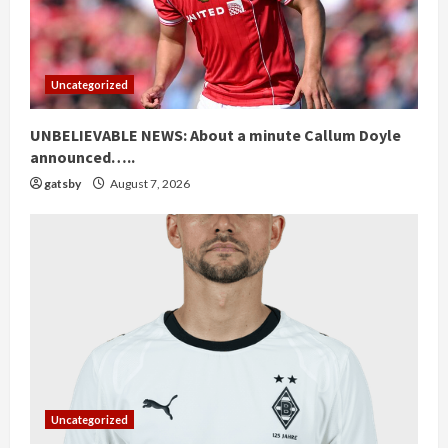
Uncategorized
UNBELIEVABLE NEWS: About a minute Callum Doyle
announced…..
gatsby
August 7, 2026
Uncategorized