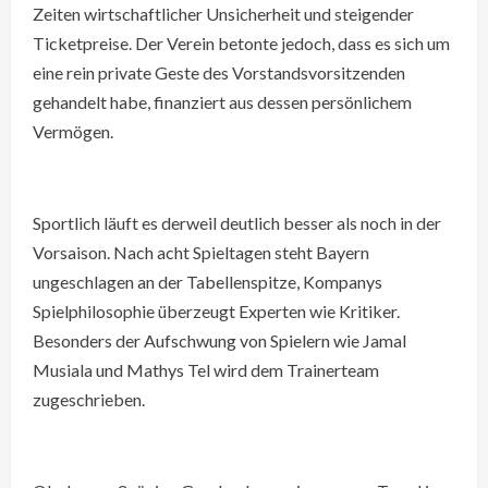
Zeiten wirtschaftlicher Unsicherheit und steigender
Ticketpreise. Der Verein betonte jedoch, dass es sich um
eine rein private Geste des Vorstandsvorsitzenden
gehandelt habe, finanziert aus dessen persönlichem
Vermögen.
Sportlich läuft es derweil deutlich besser als noch in der
Vorsaison. Nach acht Spieltagen steht Bayern
ungeschlagen an der Tabellenspitze, Kompanys
Spielphilosophie überzeugt Experten wie Kritiker.
Besonders der Aufschwung von Spielern wie Jamal
Musiala und Mathys Tel wird dem Trainerteam
zugeschrieben.