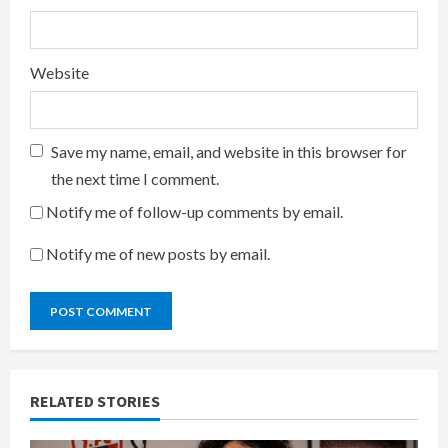
Website
Save my name, email, and website in this browser for
the next time I comment.
Notify me of follow-up comments by email.
Notify me of new posts by email.
RELATED STORIES