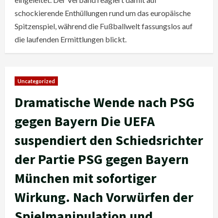
schockierende Enthüllungen rund um das europäische
Spitzenspiel, während die Fußballwelt fassungslos auf
die laufenden Ermittlungen blickt.
Uncategorized
Dramatische Wende nach PSG
gegen Bayern Die UEFA
suspendiert den Schiedsrichter
der Partie PSG gegen Bayern
München mit sofortiger
Wirkung. Nach Vorwürfen der
Spielmanipulation und