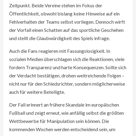
Zeitpunkt. Beide Vereine stehen im Fokus der
Öffentlichkeit, obwohl bislang keine Hinweise auf ein
Fehlverhalten der Teams selbst vorliegen. Dennoch wirft
der Vorfall einen Schatten auf das sportliche Geschehen
und stellt die Glaubwürdigkeit des Spiels infrage.
Auch die Fans reagieren mit Fassungslosigkeit. In
sozialen Medien überschlagen sich die Reaktionen, viele
fordern Transparenz und harte Konsequenzen. Sollte sich
der Verdacht bestätigen, drohen weitreichende Folgen –
nicht nur für den Schiedsrichter, sondern möglicherweise
auch für weitere Beteiligte.
Der Fall erinnert an frühere Skandale im europäischen
Fußball und zeigt erneut, wie anfällig selbst die größten
Wettbewerbe für Manipulation sein können. Die
kommenden Wochen werden entscheidend sein, um