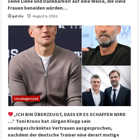
seine Liebe und Dankbarkeit auf eine Weise, die viele
Frauen beneiden würden…
gatsby
August 6, 2026
Uncategorized
„ICH BIN ÜBERZEUGT, DASS ER ES SCHAFFEN WIRD
…“ Toni Kroos hat Jürgen Klopp sein
uneingeschränktes Vertrauen ausgesprochen,
nachdem der deutsche Trainer eine derart mutige