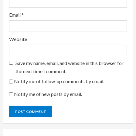
Email
*
Website
Save my name, email, and website in this browser for
the next time I comment.
Notify me of follow-up comments by email.
Notify me of new posts by email.