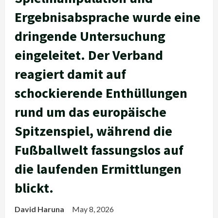
Ergebnisabsprache wurde eine
dringende Untersuchung
eingeleitet. Der Verband
reagiert damit auf
schockierende Enthüllungen
rund um das europäische
Spitzenspiel, während die
Fußballwelt fassungslos auf
die laufenden Ermittlungen
blickt.
David Haruna
May 8, 2026