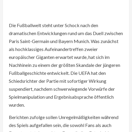
Die Fußballwelt steht unter Schock nach den
dramatischen Entwicklungen rund um das Duell zwischen
Paris Saint-Germain und Bayern Munich. Was zunächst
als hochklassiges Aufeinandertreffen zweier
europäischer Giganten erwartet wurde, hat sich im
Nachhinein zu einem der größten Skandale der jüngeren
Fußballgeschichte entwickelt. Die UEFA hat den
Schiedsrichter der Partie mit sofortiger Wirkung
suspendiert, nachdem schwerwiegende Vorwürfe der
Spielmanipulation und Ergebnisabsprache öffentlich
wurden.
Berichten zufolge sollen Unregelmäßigkeiten während
des Spiels aufgefallen sein, die sowohl Fans als auch