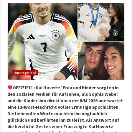
Uncategorized
OFFIZIELL: Kai Havertz’ Frau und Kinder sorgten in
den sozialen Medien für Aufsehen, als Sophia Weber
und die Kinder ihm direkt nach der WM 2026 unerwartet
eine 12-Wort-Nachricht voller Ermutigung schickten.
Die liebevollen Worte machten ihn unglaublich
glücklich und berührten ihn zutiefst. Als Antwort auf
die herzliche Geste seiner Frau zeigte Kai Havertz