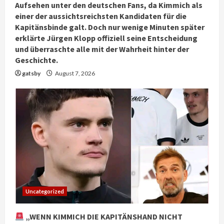
Aufsehen unter den deutschen Fans, da Kimmich als
einer der aussichtsreichsten Kandidaten für die
Kapitänsbinde galt. Doch nur wenige Minuten später
erklärte Jürgen Klopp offiziell seine Entscheidung
und überraschte alle mit der Wahrheit hinter der
Geschichte.
gatsby
August 7, 2026
Uncategorized
„WENN KIMMICH DIE KAPITÄNSHAND NICHT