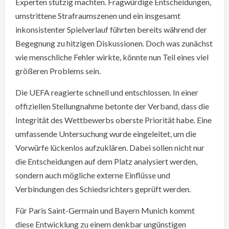
Experten stutzig machten. Fragwürdige Entscheidungen,
umstrittene Strafraumszenen und ein insgesamt
inkonsistenter Spielverlauf führten bereits während der
Begegnung zu hitzigen Diskussionen. Doch was zunächst
wie menschliche Fehler wirkte, könnte nun Teil eines viel
größeren Problems sein.
Die UEFA reagierte schnell und entschlossen. In einer
offiziellen Stellungnahme betonte der Verband, dass die
Integrität des Wettbewerbs oberste Priorität habe. Eine
umfassende Untersuchung wurde eingeleitet, um die
Vorwürfe lückenlos aufzuklären. Dabei sollen nicht nur
die Entscheidungen auf dem Platz analysiert werden,
sondern auch mögliche externe Einflüsse und
Verbindungen des Schiedsrichters geprüft werden.
Für Paris Saint-Germain und Bayern Munich kommt
diese Entwicklung zu einem denkbar ungünstigen