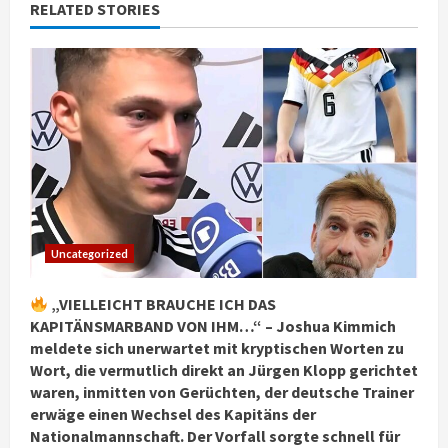
RELATED STORIES
Uncategorized
„VIELLEICHT BRAUCHE ICH DAS
KAPITÄNSMARBAND VON IHM…“ – Joshua Kimmich
meldete sich unerwartet mit kryptischen Worten zu
Wort, die vermutlich direkt an Jürgen Klopp gerichtet
waren, inmitten von Gerüchten, der deutsche Trainer
erwäge einen Wechsel des Kapitäns der
Nationalmannschaft. Der Vorfall sorgte schnell für