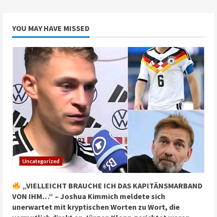
YOU MAY HAVE MISSED
Uncategorized
„VIELLEICHT BRAUCHE ICH DAS KAPITÄNSMARBAND
VON IHM…“ – Joshua Kimmich meldete sich
unerwartet mit kryptischen Worten zu Wort, die