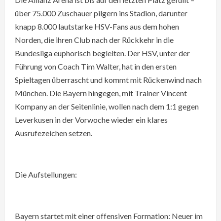
über 75.000 Zuschauer pilgern ins Stadion, darunter
knapp 8.000 lautstarke HSV-Fans aus dem hohen
Norden, die ihren Club nach der Rückkehr in die
Bundesliga euphorisch begleiten. Der HSV, unter der
Führung von Coach Tim Walter, hat in den ersten
Spieltagen überrascht und kommt mit Rückenwind nach
München. Die Bayern hingegen, mit Trainer Vincent
Kompany an der Seitenlinie, wollen nach dem 1:1 gegen
Leverkusen in der Vorwoche wieder ein klares
Ausrufezeichen setzen.
Die Aufstellungen:
Bayern startet mit einer offensiven Formation: Neuer im