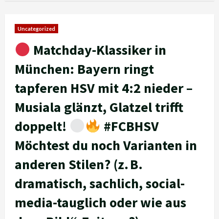
Uncategorized
Matchday-Klassiker in
München: Bayern ringt
tapferen HSV mit 4:2 nieder –
Musiala glänzt, Glatzel trifft
doppelt!
#FCBHSV
Möchtest du noch Varianten in
anderen Stilen? (z. B.
dramatisch, sachlich, social-
media-tauglich oder wie aus