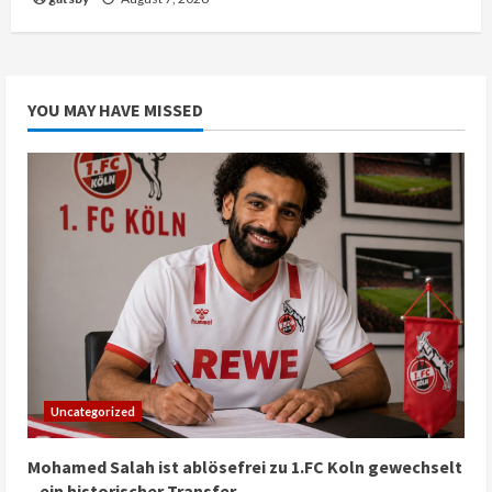
YOU MAY HAVE MISSED
Uncategorized
Mohamed Salah ist ablösefrei zu 1.FC Koln gewechselt
– ein historischer Transfer.