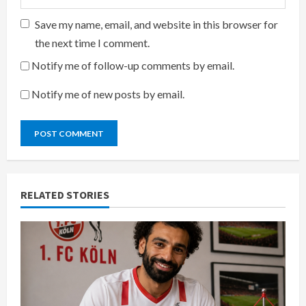
Save my name, email, and website in this browser for
the next time I comment.
Notify me of follow-up comments by email.
Notify me of new posts by email.
RELATED STORIES