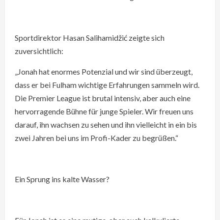
Sportdirektor Hasan Salihamidžić zeigte sich
zuversichtlich:
„Jonah hat enormes Potenzial und wir sind überzeugt,
dass er bei Fulham wichtige Erfahrungen sammeln wird.
Die Premier League ist brutal intensiv, aber auch eine
hervorragende Bühne für junge Spieler. Wir freuen uns
darauf, ihn wachsen zu sehen und ihn vielleicht in ein bis
zwei Jahren bei uns im Profi-Kader zu begrüßen.“
Ein Sprung ins kalte Wasser?