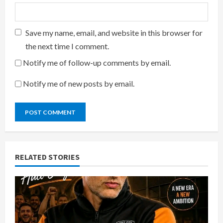
Save my name, email, and website in this browser for
the next time I comment.
Notify me of follow-up comments by email.
Notify me of new posts by email.
RELATED STORIES