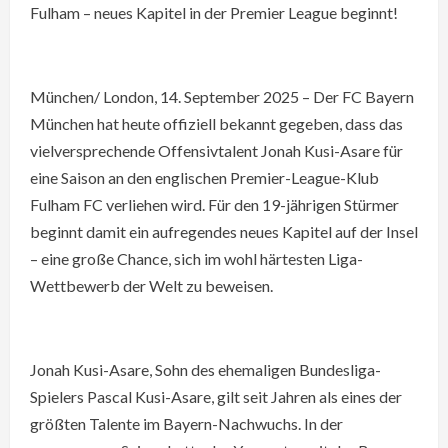
Fulham – neues Kapitel in der Premier League beginnt!
München/ London, 14. September 2025 – Der FC Bayern
München hat heute offiziell bekannt gegeben, dass das
vielversprechende Offensivtalent Jonah Kusi-Asare für
eine Saison an den englischen Premier-League-Klub
Fulham FC verliehen wird. Für den 19-jährigen Stürmer
beginnt damit ein aufregendes neues Kapitel auf der Insel
– eine große Chance, sich im wohl härtesten Liga-
Wettbewerb der Welt zu beweisen.
Jonah Kusi-Asare, Sohn des ehemaligen Bundesliga-
Spielers Pascal Kusi-Asare, gilt seit Jahren als eines der
größten Talente im Bayern-Nachwuchs. In der