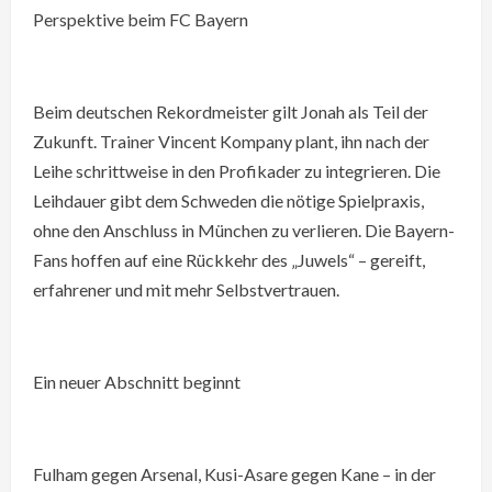
Perspektive beim FC Bayern
Beim deutschen Rekordmeister gilt Jonah als Teil der
Zukunft. Trainer Vincent Kompany plant, ihn nach der
Leihe schrittweise in den Profikader zu integrieren. Die
Leihdauer gibt dem Schweden die nötige Spielpraxis,
ohne den Anschluss in München zu verlieren. Die Bayern-
Fans hoffen auf eine Rückkehr des „Juwels“ – gereift,
erfahrener und mit mehr Selbstvertrauen.
Ein neuer Abschnitt beginnt
Fulham gegen Arsenal, Kusi-Asare gegen Kane – in der