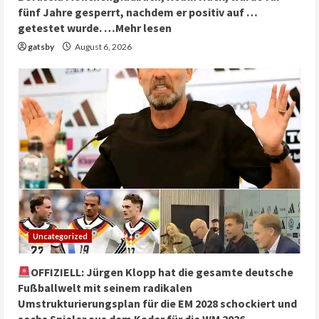
fünf Jahre gesperrt, nachdem er positiv auf …
getestet wurde. …Mehr lesen
gatsby
August 6, 2026
Uncategorized
OFFIZIELL: Jürgen Klopp hat die gesamte deutsche
Fußballwelt mit seinem radikalen
Umstrukturierungsplan für die EM 2028 schockiert und