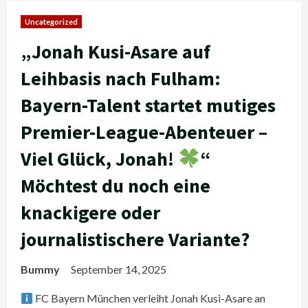
Uncategorized
„Jonah Kusi-Asare auf
Leihbasis nach Fulham:
Bayern-Talent startet mutiges
Premier-League-Abenteuer –
Viel Glück, Jonah!
“
Möchtest du noch eine
knackigere oder
journalistischere Variante?
Bummy
September 14, 2025
FC Bayern München verleiht Jonah Kusi-Asare an