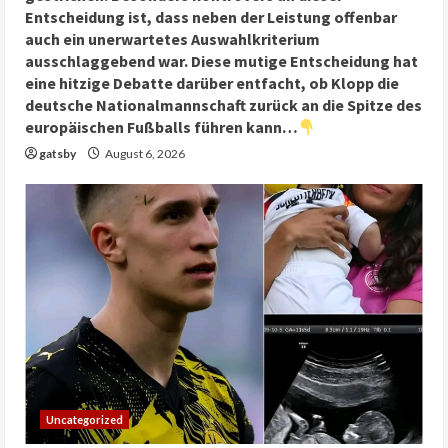
Entscheidung ist, dass neben der Leistung offenbar
auch ein unerwartetes Auswahlkriterium
ausschlaggebend war. Diese mutige Entscheidung hat
eine hitzige Debatte darüber entfacht, ob Klopp die
deutsche Nationalmannschaft zurück an die Spitze des
europäischen Fußballs führen kann…
gatsby
August 6, 2026
Uncategorized