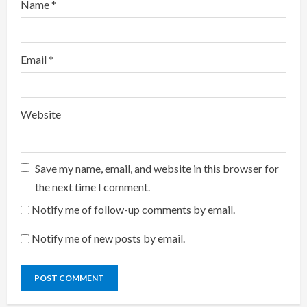
Name
*
Email
*
Website
Save my name, email, and website in this browser for
the next time I comment.
Notify me of follow-up comments by email.
Notify me of new posts by email.