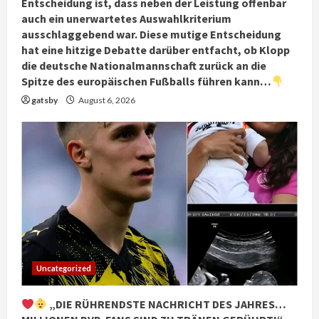
Entscheidung ist, dass neben der Leistung offenbar
auch ein unerwartetes Auswahlkriterium
ausschlaggebend war. Diese mutige Entscheidung
hat eine hitzige Debatte darüber entfacht, ob Klopp
die deutsche Nationalmannschaft zurück an die
Spitze des europäischen Fußballs führen kann…
gatsby
August 6, 2026
Uncategorized
„DIE RÜHRENDSTE NACHRICHT DES JAHRES…