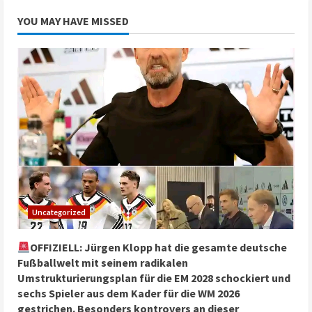
YOU MAY HAVE MISSED
Uncategorized
OFFIZIELL: Jürgen Klopp hat die gesamte deutsche
Fußballwelt mit seinem radikalen
Umstrukturierungsplan für die EM 2028 schockiert und
sechs Spieler aus dem Kader für die WM 2026
gestrichen. Besonders kontrovers an dieser