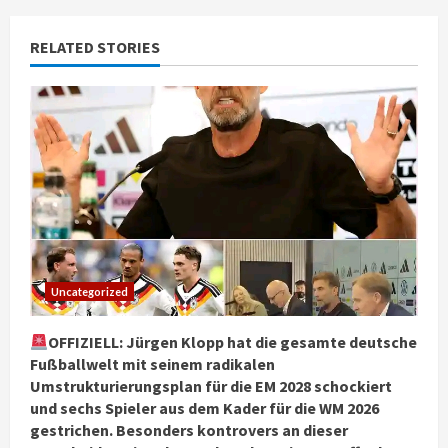
RELATED STORIES
Uncategorized
OFFIZIELL: Jürgen Klopp hat die gesamte deutsche
Fußballwelt mit seinem radikalen
Umstrukturierungsplan für die EM 2028 schockiert
und sechs Spieler aus dem Kader für die WM 2026
gestrichen. Besonders kontrovers an dieser