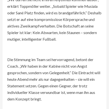
erklärt Toppmöller weiter. „Sobald Spieler wie Musiala
oder Sané Platz finden, wird es brandgefährlich.“ Deshalb
setzt er auf eine kompromisslose Körpersprache und
aktives Zweikampfverhalten. Die Botschaft an seine
Spieler ist klar: Kein Abwarten, kein Staunen – sondern
mutiger, intelligenter Fußball.
Die Stimmung im Team sei hervorragend, betont der
Coach. „Wir haben in der Kabine nicht von Angst
gesprochen, sondern von Gelegenheit.“ Die Eintracht will
heute Abend mehr als nur dagegenhalten – sie will ein
Statement setzen. Gegen einen Gegner, der trotz
individueller Klasse verwundbar ist, wenn man ihn aus
dem Konzept bringt.