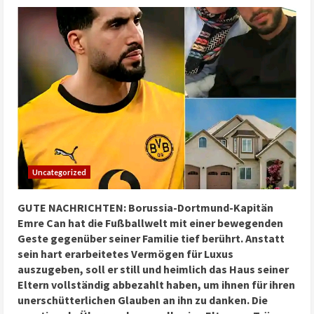
Uncategorized
GUTE NACHRICHTEN: Borussia-Dortmund-Kapitän
Emre Can hat die Fußballwelt mit einer bewegenden
Geste gegenüber seiner Familie tief berührt. Anstatt
sein hart erarbeitetes Vermögen für Luxus
auszugeben, soll er still und heimlich das Haus seiner
Eltern vollständig abbezahlt haben, um ihnen für ihren
unerschütterlichen Glauben an ihn zu danken. Die