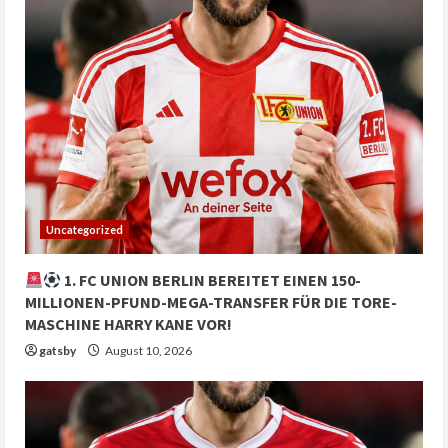
Uncategorized
1. FC UNION BERLIN BEREITET EINEN 150-
MILLIONEN-PFUND-MEGA-TRANSFER FÜR DIE TORE-
MASCHINE HARRY KANE VOR!
gatsby
August 10, 2026