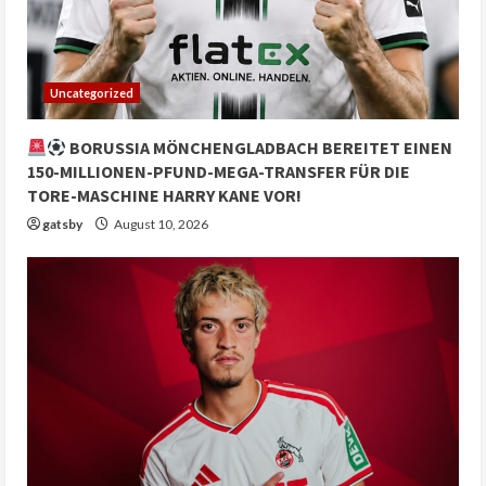
Uncategorized
BORUSSIA MÖNCHENGLADBACH BEREITET EINEN
150-MILLIONEN-PFUND-MEGA-TRANSFER FÜR DIE
TORE-MASCHINE HARRY KANE VOR!
gatsby
August 10, 2026