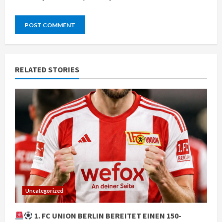
RELATED STORIES
Uncategorized
1. FC UNION BERLIN BEREITET EINEN 150-