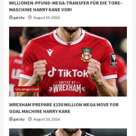
MILLIONEN-PFUND-MEGA-TRANSFER FÜR DIE TORE-
MASCHINE HARRY KANE VOR!
gatsby
August 10, 2026
Uncategorized
WREXHAM PREPARE £150 MILLION MEGA MOVE FOR
GOAL MACHINE HARRY KANE
gatsby
August 10, 2026