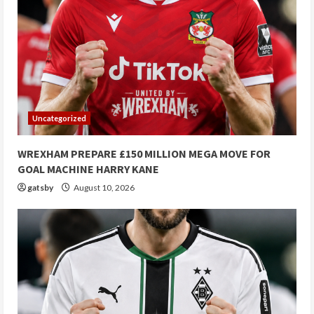
Uncategorized
WREXHAM PREPARE £150 MILLION MEGA MOVE FOR
GOAL MACHINE HARRY KANE
gatsby
August 10, 2026