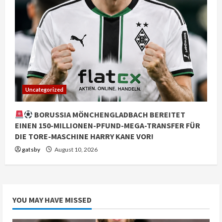
Uncategorized
BORUSSIA MÖNCHENGLADBACH BEREITET
EINEN 150-MILLIONEN-PFUND-MEGA-TRANSFER FÜR
DIE TORE-MASCHINE HARRY KANE VOR!
gatsby
August 10, 2026
YOU MAY HAVE MISSED