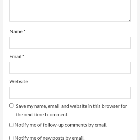
Name
*
Email
*
Website
Save my name, email, and website in this browser for
the next time I comment.
Notify me of follow-up comments by email.
Notify me of new posts by email.