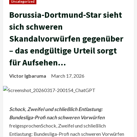
Uncategorized
Borussia-Dortmund-Star sieht
sich schweren
Skandalvorwürfen gegenüber
– das endgültige Urteil sorgt
für Aufsehen…
Victor Igbaruma
March 17, 2026
Schock, Zweifel und schließlich Entlastung:
Bundesliga-Profi nach schweren Vorwürfen
freigesprochenSchock, Zweifel und schließlich
Entlastung: Bundesliga-Profi nach schweren Vorwürfen