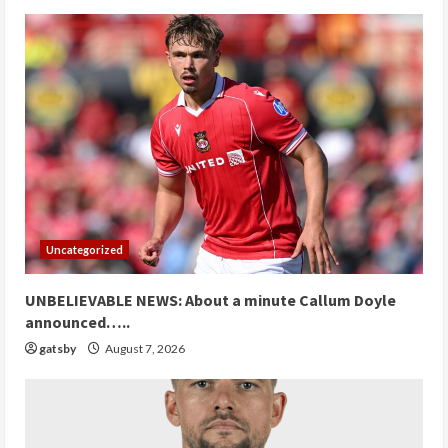
Uncategorized
UNBELIEVABLE NEWS: About a minute Callum Doyle
announced…..
gatsby
August 7, 2026