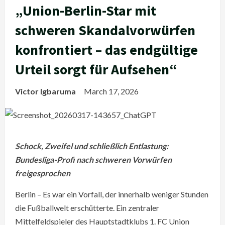
„Union-Berlin-Star mit
schweren Skandalvorwürfen
konfrontiert – das endgültige
Urteil sorgt für Aufsehen“
Victor Igbaruma
March 17, 2026
Schock, Zweifel und schließlich Entlastung:
Bundesliga-Profi nach schweren Vorwürfen
freigesprochen
Berlin – Es war ein Vorfall, der innerhalb weniger Stunden
die Fußballwelt erschütterte. Ein zentraler
Mittelfeldspieler des Hauptstadtklubs 1. FC Union