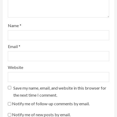
Name
*
Email
*
Website
Save my name, email, and website in this browser for
the next time I comment.
Notify me of follow-up comments by email.
Notify me of new posts by email.