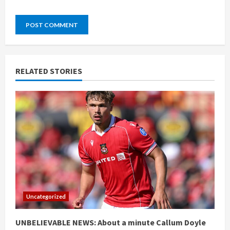
RELATED STORIES
Uncategorized
UNBELIEVABLE NEWS: About a minute Callum Doyle